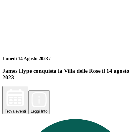
Lunedì 14 Agosto 2023 /
James Hype conquista la Villa delle Rose il 14 agosto
2023
Trova
eventi
Leggi
Info