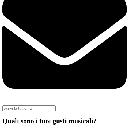
Quali sono i tuoi gusti musicali?