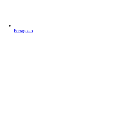
Ferragosto