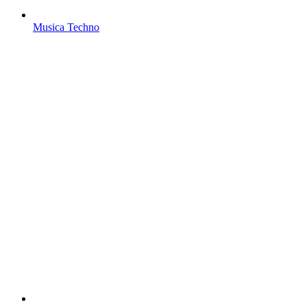
Musica Techno