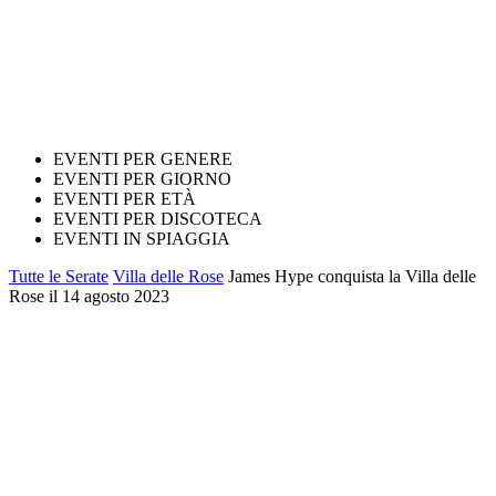
EVENTI PER GENERE
EVENTI PER GIORNO
EVENTI PER ETÀ
EVENTI PER DISCOTECA
EVENTI IN SPIAGGIA
Tutte le Serate
Villa delle Rose
James Hype conquista la Villa delle
Rose il 14 agosto 2023