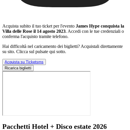
Acquista subito il tuo ticket per l'evento
James Hype conquista la
Villa delle Rose il 14 agosto 2023
. Accedi con le tue credenziali o
conferma l'acquisto tramite telefono.
Hai difficoltà nel caricamento dei biglietti? Acquistali direttamente
su sito. Clicca sul pulsate qui sotto.
Acquista su Ticketsms
Ricarica biglietti
Pacchetti Hotel + Disco estate 2026