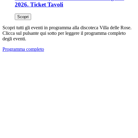
2026. Ticket Tavoli
Scopri
Scopri tutti gli eventi in programma alla discoteca Villa delle Rose.
Clicca sul pulsante qui sotto per leggere il programma completo
degli eventi.
Programma completo