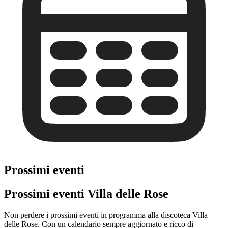
Prossimi eventi
Prossimi eventi Villa delle Rose
Non perdere i prossimi eventi in programma alla discoteca Villa
delle Rose. Con un calendario sempre aggiornato e ricco di