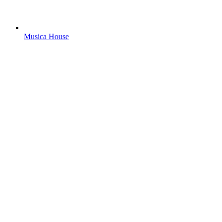
Musica House