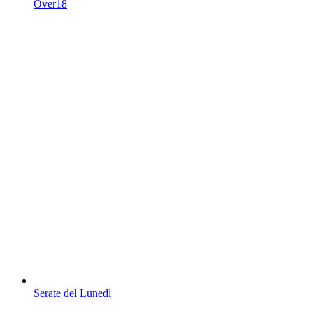
Over18
Serate del Lunedì