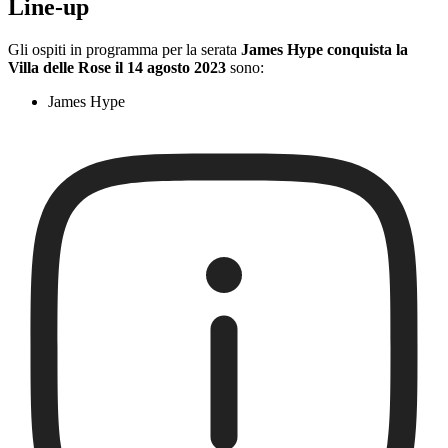
Line-up
Gli ospiti in programma per la serata
James Hype conquista la
Villa delle Rose il 14 agosto 2023
sono:
James Hype