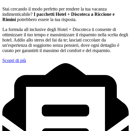
Stai cercando il modo perfetto per rendere la tua vacanza
indimenticabile?
I pacchetti Hotel + Discoteca a Riccione e
Rimini
potrebbero essere la tua risposta.
La formula all inclusive degli Hotel + Discoteca ti consente di
ottimizzare il tuo tempo e massimizzare il risparmio nella scelta degli
hotel. Addio allo stress del fai da te; lasciati coccolare da
un'esperienza di soggiorno senza pensieri, dove ogni dettaglio è
curato per garantirti il massimo del comfort e del risparmio.
Scopri di più