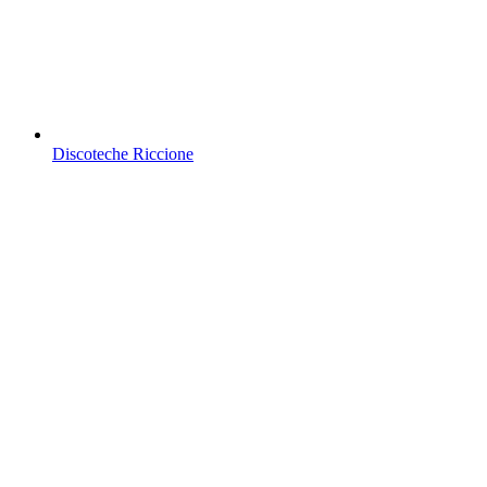
Discoteche Riccione