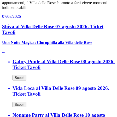
appuntamenti, il Villa delle Rose è pronto a farti vivere momenti
indimenticabili.
07/08/2026
Shiva al Villa Delle Rose 07 agosto 2026. Ticket
Tavoli
Una Notte Magica: Clorophilla alla Villa delle Rose
...
Gabry Ponte al Villa Delle Rose 08 agosto 2026.
Ticket Tavoli
Scopri
Vida Loca al Villa Delle Rose 09 agosto 2026.
Ticket Tavoli
Scopri
Noname Party al Villa Delle Rose 10 agosto