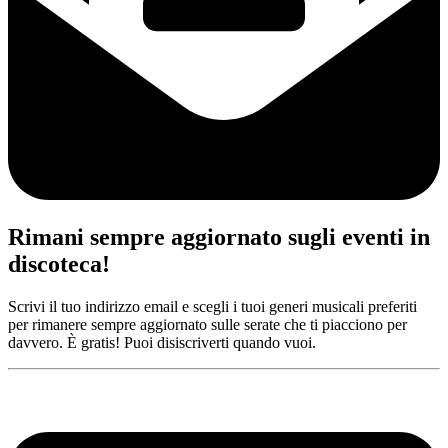
Rimani sempre aggiornato sugli eventi in
discoteca!
Scrivi il tuo indirizzo email e scegli i tuoi generi musicali preferiti
per rimanere sempre aggiornato sulle serate che ti piacciono per
davvero. È gratis! Puoi disiscriverti quando vuoi.