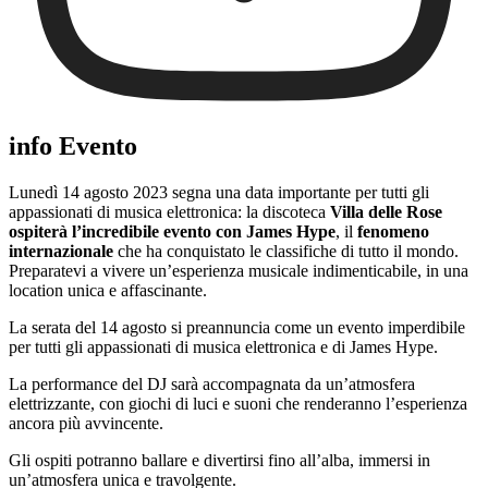
info Evento
Lunedì 14 agosto 2023 segna una data importante per tutti gli
appassionati di musica elettronica: la discoteca
Villa delle Rose
ospiterà l’incredibile evento con James Hype
, il
fenomeno
internazionale
che ha conquistato le classifiche di tutto il mondo.
Preparatevi a vivere un’esperienza musicale indimenticabile, in una
location unica e affascinante.
La serata del 14 agosto si preannuncia come un evento imperdibile
per tutti gli appassionati di musica elettronica e di James Hype.
La performance del DJ sarà accompagnata da un’atmosfera
elettrizzante, con giochi di luci e suoni che renderanno l’esperienza
ancora più avvincente.
Gli ospiti potranno ballare e divertirsi fino all’alba, immersi in
un’atmosfera unica e travolgente.