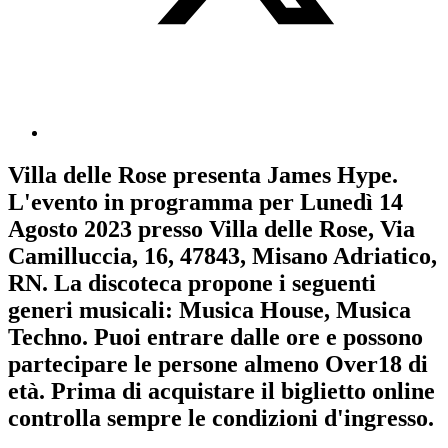
Villa delle Rose
presenta
James Hype
.
L'evento in programma per
Lunedì 14
Agosto 2023
presso Villa delle Rose, Via
Camilluccia, 16, 47843, Misano Adriatico,
RN. La discoteca propone i seguenti
generi musicali:
Musica House
,
Musica
Techno
. Puoi entrare dalle ore e possono
partecipare le persone almeno
Over18
di
età.
Prima di acquistare il biglietto online
controlla sempre le condizioni d'ingresso
.