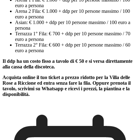
euro a persona
Arena 2 Fila: € 1.000 + ddp per 10 persone massimo / 100
euro a persona
Asian: € 1.000 + ddp per 10 persone massimo / 100 euro a
persona
Terrazza 1° Fila: € 700 + ddp per 10 persone massimo / 70
euro a persona
Terrazza 2° Fila: € 600 + ddp per 10 persone massimo / 60
euro a persona
Il ddp ha un costo fisso a tavolo di € 50 e si versa direttamente
alla cassa della discoteca.
Acquista online il tuo ticket a prezzo ridotto per la Villa delle
Rose a Riccione ed entra senza fare la fila. Oppure prenota il
tavolo, scrivimi su Whatsapp e ricevi i prezzi, la piantina e la
disponibilità.