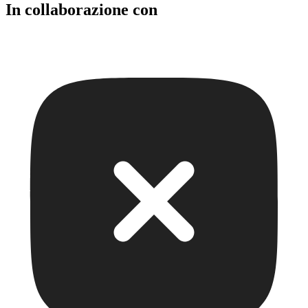
In collaborazione con