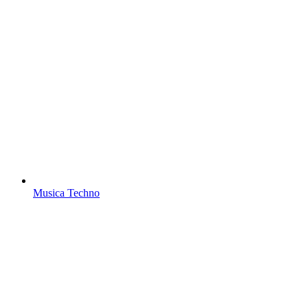
Musica Techno