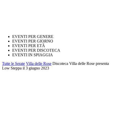
EVENTI PER GENERE
EVENTI PER GIORNO
EVENTI PER ETÀ
EVENTI PER DISCOTECA
EVENTI IN SPIAGGIA
Tutte le Serate
Villa delle Rose
Discoteca Villa delle Rose presenta
Low Steppa il 3 giugno 2023