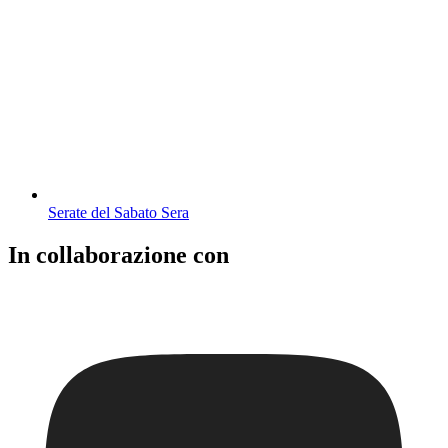
Serate del Sabato Sera
In collaborazione con