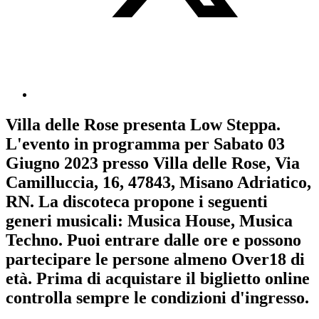
Villa delle Rose
presenta
Low Steppa
.
L'evento in programma per
Sabato 03
Giugno 2023
presso Villa delle Rose, Via
Camilluccia, 16, 47843, Misano Adriatico,
RN. La discoteca propone i seguenti
generi musicali:
Musica House
,
Musica
Techno
. Puoi entrare dalle ore e possono
partecipare le persone almeno
Over18
di
età.
Prima di acquistare il biglietto online
controlla sempre le condizioni d'ingresso
.