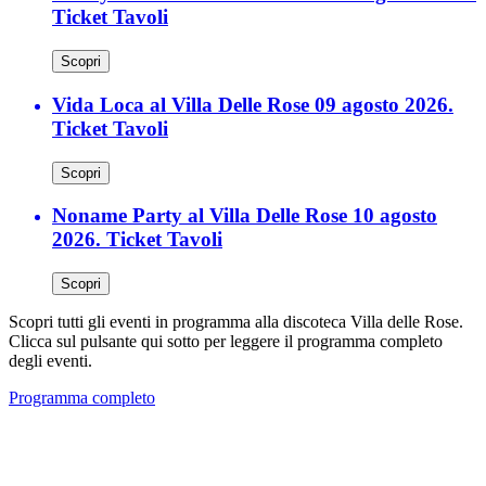
Ticket Tavoli
Scopri
Vida Loca al Villa Delle Rose 09 agosto 2026.
Ticket Tavoli
Scopri
Noname Party al Villa Delle Rose 10 agosto
2026. Ticket Tavoli
Scopri
Scopri tutti gli eventi in programma alla discoteca Villa delle Rose.
Clicca sul pulsante qui sotto per leggere il programma completo
degli eventi.
Programma completo