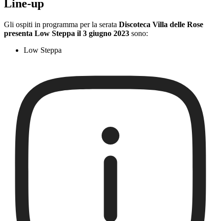
Line-up
Gli ospiti in programma per la serata
Discoteca Villa delle Rose
presenta Low Steppa il 3 giugno 2023
sono:
Low Steppa