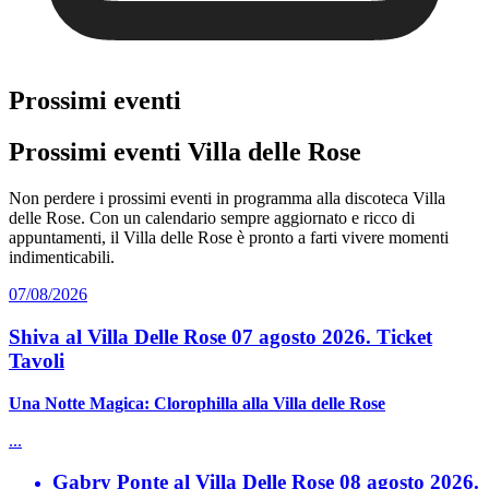
Prossimi eventi
Prossimi eventi Villa delle Rose
Non perdere i prossimi eventi in programma alla discoteca Villa
delle Rose. Con un calendario sempre aggiornato e ricco di
appuntamenti, il Villa delle Rose è pronto a farti vivere momenti
indimenticabili.
07/08/2026
Shiva al Villa Delle Rose 07 agosto 2026. Ticket
Tavoli
Una Notte Magica: Clorophilla alla Villa delle Rose
...
Gabry Ponte al Villa Delle Rose 08 agosto 2026.