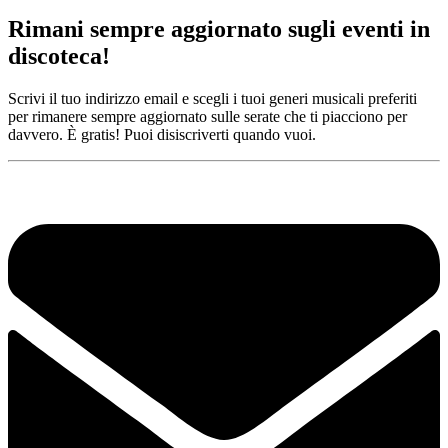
Rimani sempre aggiornato sugli eventi in
discoteca!
Scrivi il tuo indirizzo email e scegli i tuoi generi musicali preferiti
per rimanere sempre aggiornato sulle serate che ti piacciono per
davvero. È gratis! Puoi disiscriverti quando vuoi.