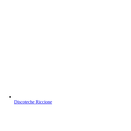
Discoteche Riccione