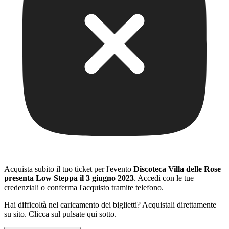
Acquista subito il tuo ticket per l'evento
Discoteca Villa delle Rose
presenta Low Steppa il 3 giugno 2023
. Accedi con le tue
credenziali o conferma l'acquisto tramite telefono.
Hai difficoltà nel caricamento dei biglietti? Acquistali direttamente
su sito. Clicca sul pulsate qui sotto.