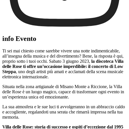
info Evento
Ti sei mai chiesto come sarebbe vivere una notte indimenticabile,
all’insegna della musica e del divertimento? Bene, la risposta è qui,
proprio sotto i tuoi occhi. Sabato 3 giugno 2023,
la discoteca Villa
delle Rose ti offre un’occasione imperdibile: il concerto di Low
Steppa
, uno degli artisti più amati e acclamati della scena musicale
elettronica internazionale.
Situata nella zona artigianale di Misano Monte a Riccione, la Villa
delle Rose è un luogo magico, capace di trasformare ogni evento in
un’esperienza unica ed emozionante.
La sua atmosfera e le sue luci ti avvolgeranno in un abbraccio caldo
e accogliente, regalandoti una serata che rimarrà impressa nella tua
memoria.
Villa delle Rose: storia di successo e ospiti d’eccezione dal 1995