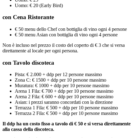
Uomo: € 20 (Early Bird)
con Cena Ristorante
€ 50 menu dello Chef con bottiglia di vino ogni 4 persone
€ 50 menu Asian con bottiglia di vino ogni 4 persone
Non è incluso nel prezzo il costo del coperto di € 3 che si versa
direttamente al locale per ogni persona.
con Tavolo
discoteca
Pista: € 2.000 + ddp per 12 persone massimo
Zona C: € 1500 + ddp per 10 persone massimo
Muratura: € 1000 + ddp per 10 persone massimo
Arena 1 Fila: € 700 + ddp per 10 persone massimo
Arena 2 Fila: € 600 + ddp per 10 persone massimo
Asian: i prezzi saranno concordati con la direzione
Terrazza 1 Fila: € 500 + ddp per 10 persone massimo
Terrazza 2 Fila: € 500 + ddp per 10 persone massimo
Il ddp ha un costo fisso a tavolo di € 50 e si versa direttamente
alla cassa della discoteca.