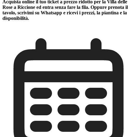
Acquista online il tuo ticket a prezzo ridotto per la Villa delle
Rose a Riccione ed entra senza fare la fila. Oppure prenota il
tavolo, scrivimi su Whatsapp e ricevi i prezzi, la piantina e la
disponibilità.