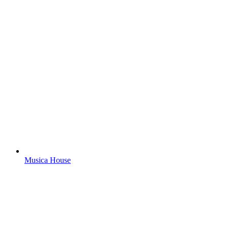
Musica House