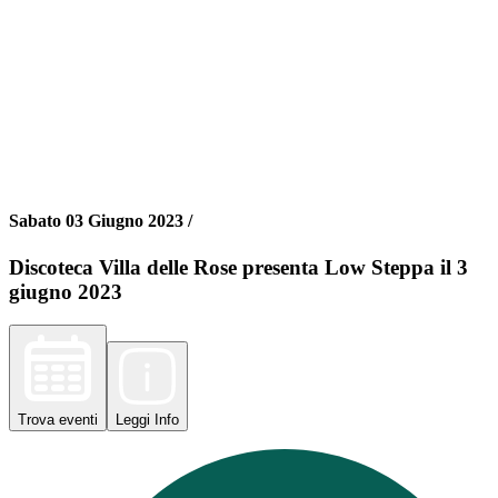
Sabato 03 Giugno 2023 /
Discoteca Villa delle Rose presenta Low Steppa il 3
giugno 2023
Trova
eventi
Leggi
Info