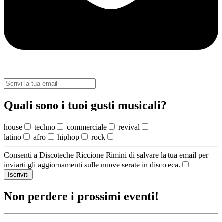
Quali sono i tuoi gusti musicali?
house
techno
commerciale
revival
latino
afro
hiphop
rock
Consenti a Discoteche Riccione Rimini di salvare la tua email per
inviarti gli aggiornamenti sulle nuove serate in discoteca.
Iscriviti
Non perdere i prossimi eventi!