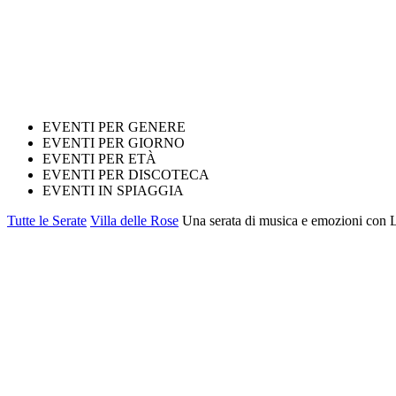
EVENTI PER GENERE
EVENTI PER GIORNO
EVENTI PER ETÀ
EVENTI PER DISCOTECA
EVENTI IN SPIAGGIA
Tutte le Serate
Villa delle Rose
Una serata di musica e emozioni con L