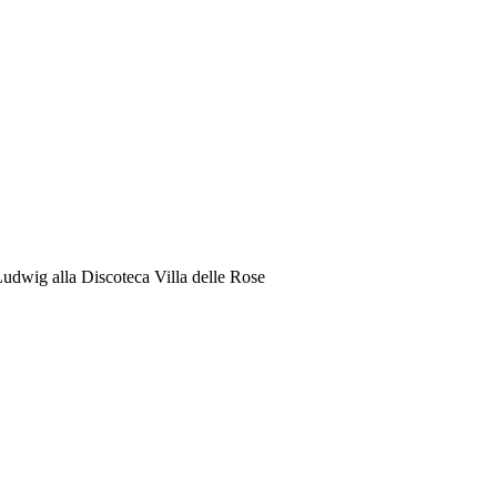
udwig alla Discoteca Villa delle Rose