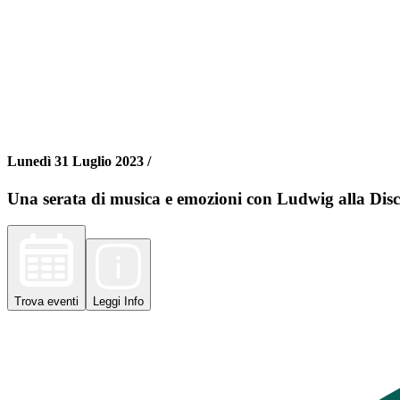
Lunedì 31 Luglio 2023 /
Una serata di musica e emozioni con Ludwig alla Disco
Trova
eventi
Leggi
Info