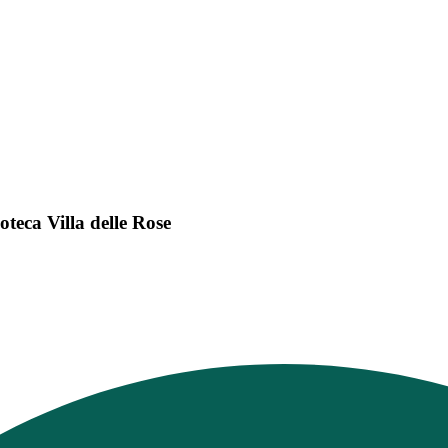
teca Villa delle Rose