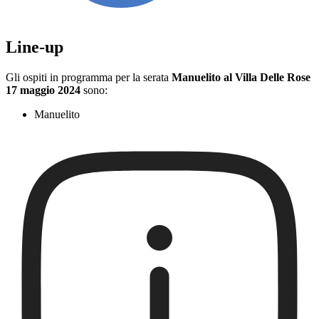
Line-up
Gli ospiti in programma per la serata
Manuelito al Villa Delle Rose
17 maggio 2024
sono:
Manuelito