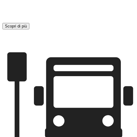
Scopri di più