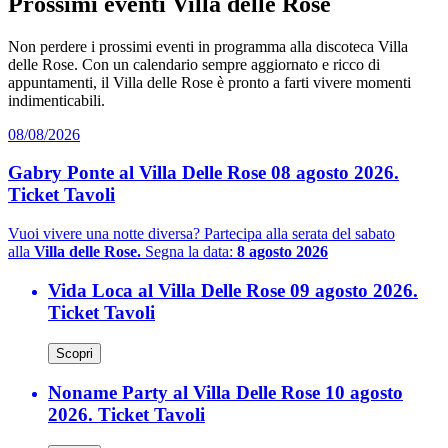
Prossimi eventi Villa delle Rose
Non perdere i prossimi eventi in programma alla discoteca Villa
delle Rose. Con un calendario sempre aggiornato e ricco di
appuntamenti, il Villa delle Rose è pronto a farti vivere momenti
indimenticabili.
08/08/2026
Gabry Ponte al Villa Delle Rose 08 agosto 2026.
Ticket Tavoli
Vuoi vivere una notte diversa? Partecipa alla serata del sabato
alla
Villa delle Rose.
Segna la data:
8 agosto 2026
Vida Loca al Villa Delle Rose 09 agosto 2026.
Ticket Tavoli
Scopri
Noname Party al Villa Delle Rose 10 agosto
2026. Ticket Tavoli