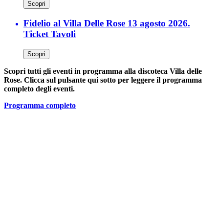
Scopri
Fidelio al Villa Delle Rose 13 agosto 2026.
Ticket Tavoli
Scopri
Scopri tutti gli eventi in programma alla discoteca Villa delle
Rose. Clicca sul pulsante qui sotto per leggere il programma
completo degli eventi.
Programma completo