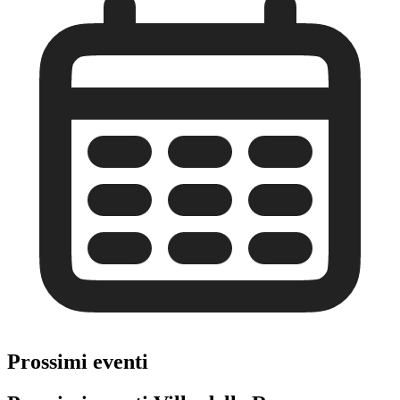
Prossimi eventi