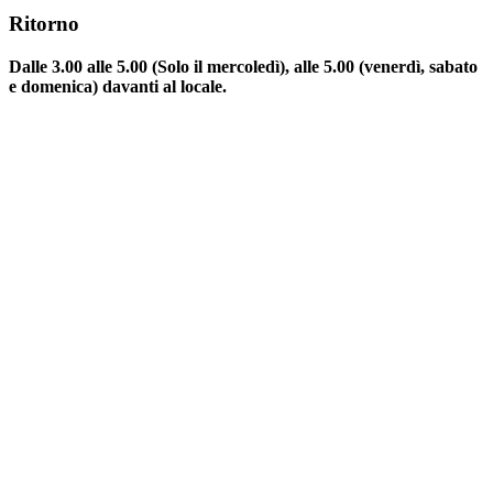
Ritorno
Dalle 3.00 alle 5.00 (Solo il mercoledì), alle 5.00 (venerdì, sabato
e domenica) davanti al locale.