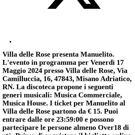
Villa delle Rose
presenta
Manuelito
.
L'evento in programma per
Venerdì 17
Maggio 2024
presso Villa delle Rose, Via
Camilluccia, 16, 47843, Misano Adriatico,
RN. La discoteca propone i seguenti
generi musicali:
Musica Commerciale
,
Musica House
. I ticket per Manuelito al
Villa delle Rose partono da € 15. Puoi
entrare dalle ore 23:59:00 e possono
partecipare le persone almeno
Over18
di