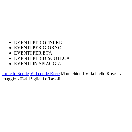
EVENTI PER GENERE
EVENTI PER GIORNO
EVENTI PER ETÀ
EVENTI PER DISCOTECA
EVENTI IN SPIAGGIA
Tutte le Serate
Villa delle Rose
Manuelito al Villa Delle Rose 17
maggio 2024. Biglietti e Tavoli