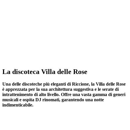
La discoteca Villa delle Rose
Una delle discoteche più eleganti di Riccione, la Villa delle Rose
è apprezzata per la sua architettura suggestiva e le serate di
intrattenimento di alto livello. Offre una vasta gamma di generi
musicali e ospita DJ rinomati, garantendo una notte
indimenticabile.