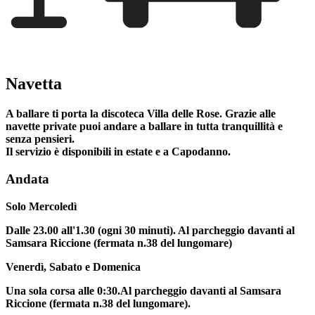
Navetta
A ballare ti porta la discoteca Villa delle Rose. Grazie alle
navette private puoi andare a ballare in tutta tranquillità e
senza pensieri.
Il servizio è disponibili in estate e a Capodanno.
Andata
Solo Mercoledì
Dalle 23.00 all'1.30 (ogni 30 minuti). Al parcheggio davanti al
Samsara Riccione (fermata n.38 del lungomare)
Venerdì, Sabato e Domenica
Una sola corsa alle 0:30.Al parcheggio davanti al Samsara
Riccione (fermata n.38 del lungomare).