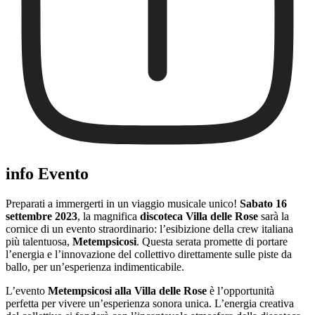
info Evento
Preparati a immergerti in un viaggio musicale unico!
Sabato 16
settembre 2023
, la magnifica
discoteca Villa delle Rose
sarà la
cornice di un evento straordinario: l’esibizione della crew italiana
più talentuosa,
Metempsicosi
. Questa serata promette di portare
l’energia e l’innovazione del collettivo direttamente sulle piste da
ballo, per un’esperienza indimenticabile.
L’evento
Metempsicosi alla Villa delle Rose
è l’opportunità
perfetta per vivere un’esperienza sonora unica. L’energia creativa