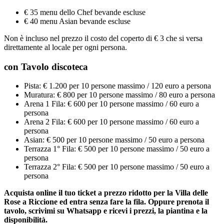
€ 35 menu dello Chef bevande escluse
€ 40 menu Asian bevande escluse
Non è incluso nel prezzo il costo del coperto di € 3 che si versa
direttamente al locale per ogni persona.
con Tavolo discoteca
Pista: € 1.200 per 10 persone massimo / 120 euro a persona
Muratura: € 800 per 10 persone massimo / 80 euro a persona
Arena 1 Fila: € 600 per 10 persone massimo / 60 euro a
persona
Arena 2 Fila: € 600 per 10 persone massimo / 60 euro a
persona
Asian: € 500 per 10 persone massimo / 50 euro a persona
Terrazza 1° Fila: € 500 per 10 persone massimo / 50 euro a
persona
Terrazza 2° Fila: € 500 per 10 persone massimo / 50 euro a
persona
Acquista online il tuo ticket a prezzo ridotto per la Villa delle
Rose a Riccione ed entra senza fare la fila. Oppure prenota il
tavolo, scrivimi su Whatsapp e ricevi i prezzi, la piantina e la
disponibilità.