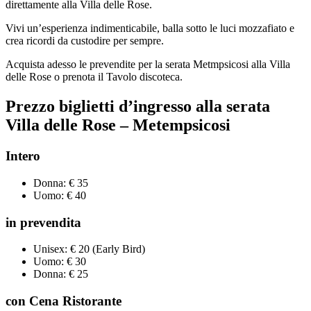
direttamente alla Villa delle Rose.
Vivi un’esperienza indimenticabile, balla sotto le luci mozzafiato e
crea ricordi da custodire per sempre.
Acquista adesso le prevendite per la serata Metmpsicosi alla Villa
delle Rose o prenota il Tavolo discoteca.
Prezzo biglietti d’ingresso alla
serata
Villa delle Rose
–
Metempsicosi
Intero
Donna: € 35
Uomo: € 40
in prevendita
Unisex: € 20 (Early Bird)
Uomo: € 30
Donna: € 25
con Cena Ristorante