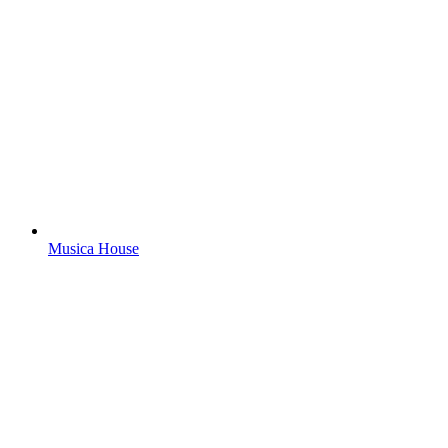
Musica House