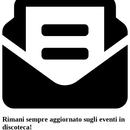
Rimani sempre aggiornato sugli eventi in
discoteca!