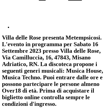
Villa delle Rose
presenta
Metempsicosi
.
L'evento in programma per
Sabato 16
Settembre 2023
presso Villa delle Rose,
Via Camilluccia, 16, 47843, Misano
Adriatico, RN. La discoteca propone i
seguenti generi musicali:
Musica House
,
Musica Techno
. Puoi entrare dalle ore e
possono partecipare le persone almeno
Over18
di età.
Prima di acquistare il
biglietto online controlla sempre le
condizioni d'ingresso
.