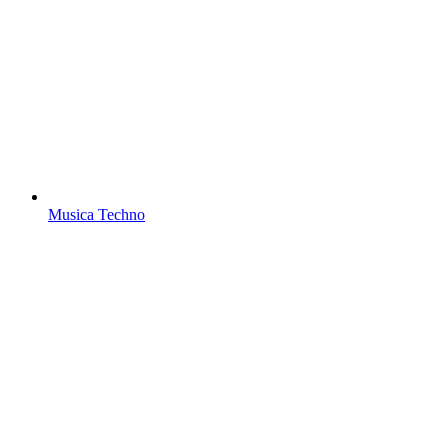
Musica Techno