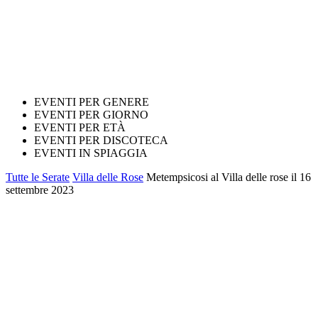
EVENTI PER GENERE
EVENTI PER GIORNO
EVENTI PER ETÀ
EVENTI PER DISCOTECA
EVENTI IN SPIAGGIA
Tutte le Serate
Villa delle Rose
Metempsicosi al Villa delle rose il 16
settembre 2023