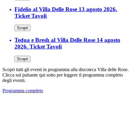
Fidelio al Villa Delle Rose 13 agosto 2026.
Ticket Tavoli
Scopri
Tedua e Bresh al Villa Delle Rose 14 agosto
2026. Ticket Tavoli
Scopri
Scopri tutti gli eventi in programma alla discoteca Villa delle Rose.
Clicca sul pulsante qui sotto per leggere il programma completo
degli eventi.
Programma completo