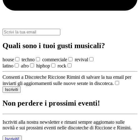
Quali sono i tuoi gusti musicali?
house
techno
commerciale
revival
latino
afro
hiphop
rock
Consenti a Discoteche Riccione Rimini di salvare la tua email per
inviarti gli aggiornamenti sulle nuove serate in discoteca.
Iscriviti
Non perdere i prossimi eventi!
Iscriviti alla nostra newsletter e rimani sempre aggiornato sulle
novità e sui prossimi eventi nelle discoteche di Riccione e Rimini.
Iscriviti!