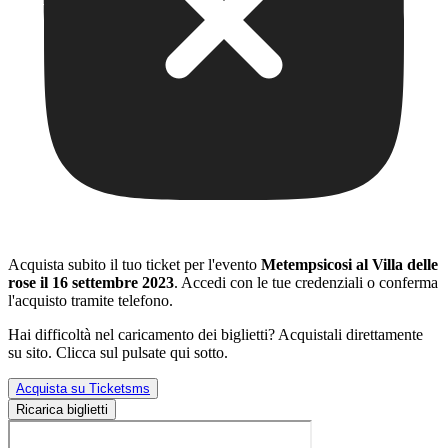
Acquista subito il tuo ticket per l'evento
Metempsicosi al Villa delle
rose il 16 settembre 2023
. Accedi con le tue credenziali o conferma
l'acquisto tramite telefono.
Hai difficoltà nel caricamento dei biglietti? Acquistali direttamente
su sito. Clicca sul pulsate qui sotto.
Acquista su Ticketsms
Ricarica biglietti