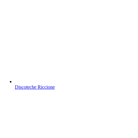
Discoteche Riccione