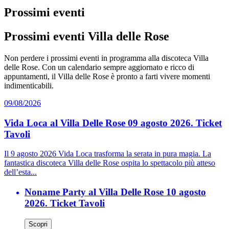
Prossimi eventi
Prossimi eventi Villa delle Rose
Non perdere i prossimi eventi in programma alla discoteca Villa
delle Rose. Con un calendario sempre aggiornato e ricco di
appuntamenti, il Villa delle Rose è pronto a farti vivere momenti
indimenticabili.
09/08/2026
Vida Loca al Villa Delle Rose 09 agosto 2026. Ticket
Tavoli
Il 9 agosto 2026 Vida Loca trasforma la serata in pura magia. La
fantastica discoteca Villa delle Rose ospita lo spettacolo più atteso
dell’esta...
Noname Party al Villa Delle Rose 10 agosto
2026. Ticket Tavoli
Scopri