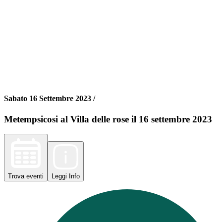
Sabato 16 Settembre 2023 /
Metempsicosi al Villa delle rose il 16 settembre 2023
Trova
eventi
Leggi
Info