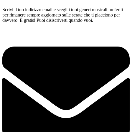
Scrivi il tuo indirizzo email e scegli i tuoi generi musicali preferiti
per rimanere sempre aggiornato sulle serate che ti piacciono per
davvero. È gratis! Puoi disiscriverti quando vuoi.