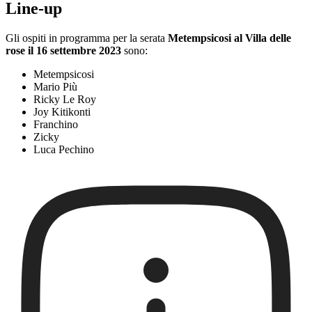
Line-up
Gli ospiti in programma per la serata
Metempsicosi al Villa delle
rose il 16 settembre 2023
sono:
Metempsicosi
Mario Più
Ricky Le Roy
Joy Kitikonti
Franchino
Zicky
Luca Pechino