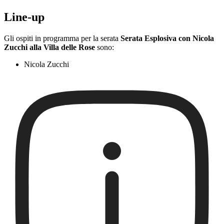
Line-up
Gli ospiti in programma per la serata
Serata Esplosiva con Nicola
Zucchi alla Villa delle Rose
sono:
Nicola Zucchi