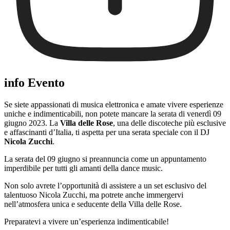
info Evento
Se siete appassionati di musica elettronica e amate vivere esperienze
uniche e indimenticabili, non potete mancare la serata di venerdì 09
giugno 2023. La
Villa delle Rose
, una delle discoteche più esclusive
e affascinanti d’Italia, ti aspetta per una serata speciale con il DJ
Nicola Zucchi
.
La serata del 09 giugno si preannuncia come un appuntamento
imperdibile per tutti gli amanti della dance music.
Non solo avrete l’opportunità di assistere a un set esclusivo del
talentuoso Nicola Zucchi, ma potrete anche immergervi
nell’atmosfera unica e seducente della Villa delle Rose.
Preparatevi a vivere un’esperienza indimenticabile!