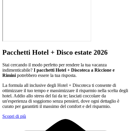
Pacchetti Hotel + Disco estate 2026
Stai cercando il modo perfetto per rendere la tua vacanza
indimenticabile?
I pacchetti Hotel + Discoteca a Riccione e
Rimini
potrebbero essere la tua risposta.
La formula all inclusive degli Hotel + Discoteca ti consente di
ottimizzare il tuo tempo e massimizzare il risparmio nella scelta degli
hotel. Addio allo stress del fai da te; lasciati coccolare da
un'esperienza di soggiorno senza pensieri, dove ogni dettaglio è
curato per garantirti il massimo del comfort e del risparmio.
Scopri di più