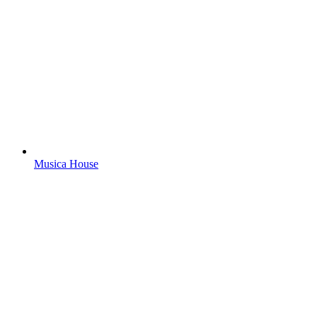
Musica House