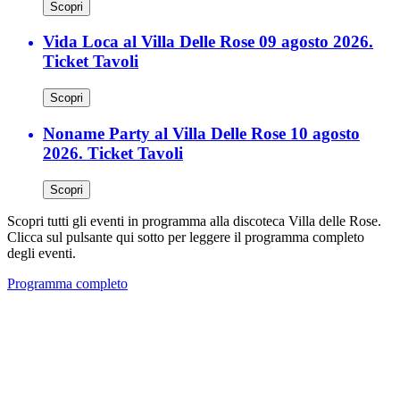
Scopri
Vida Loca al Villa Delle Rose 09 agosto 2026.
Ticket Tavoli
Scopri
Noname Party al Villa Delle Rose 10 agosto
2026. Ticket Tavoli
Scopri
Scopri tutti gli eventi in programma alla discoteca Villa delle Rose.
Clicca sul pulsante qui sotto per leggere il programma completo
degli eventi.
Programma completo