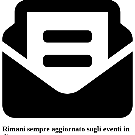
Rimani sempre aggiornato sugli eventi in