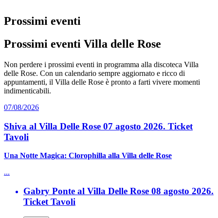
Prossimi eventi
Prossimi eventi Villa delle Rose
Non perdere i prossimi eventi in programma alla discoteca Villa
delle Rose. Con un calendario sempre aggiornato e ricco di
appuntamenti, il Villa delle Rose è pronto a farti vivere momenti
indimenticabili.
07/08/2026
Shiva al Villa Delle Rose 07 agosto 2026. Ticket
Tavoli
Una Notte Magica: Clorophilla alla Villa delle Rose
...
Gabry Ponte al Villa Delle Rose 08 agosto 2026.
Ticket Tavoli