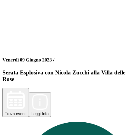
Venerdì 09 Giugno 2023 /
Serata Esplosiva con Nicola Zucchi alla Villa delle
Rose
Trova
eventi
Leggi
Info