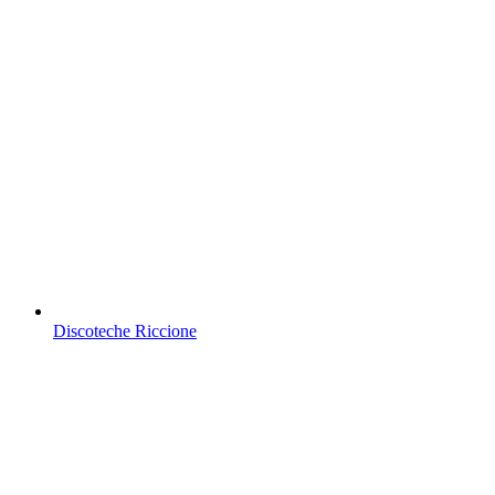
Discoteche Riccione