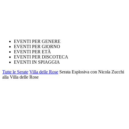
EVENTI PER GENERE
EVENTI PER GIORNO
EVENTI PER ETÀ
EVENTI PER DISCOTECA
EVENTI IN SPIAGGIA
Tutte le Serate
Villa delle Rose
Serata Esplosiva con Nicola Zucchi
alla Villa delle Rose