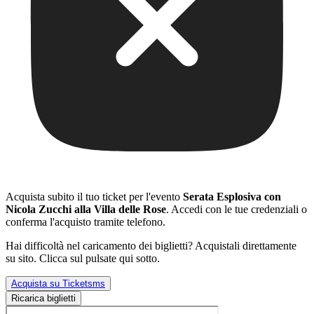
Acquista subito il tuo ticket per l'evento
Serata Esplosiva con
Nicola Zucchi alla Villa delle Rose
. Accedi con le tue credenziali o
conferma l'acquisto tramite telefono.
Hai difficoltà nel caricamento dei biglietti? Acquistali direttamente
su sito. Clicca sul pulsate qui sotto.
Acquista su Ticketsms
Ricarica biglietti