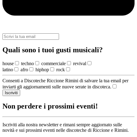
Quali sono i tuoi gusti musicali?
house
techno
commerciale
revival
latino
afro
hiphop
rock
Consenti a Discoteche Riccione Rimini di salvare la tua email per
inviarti gli aggiornamenti sulle nuove serate in discoteca.
Iscriviti
Non perdere i prossimi eventi!
Iscriviti alla nostra newsletter e rimani sempre aggiornato sulle
novità e sui prossimi eventi nelle discoteche di Riccione e Rimini.