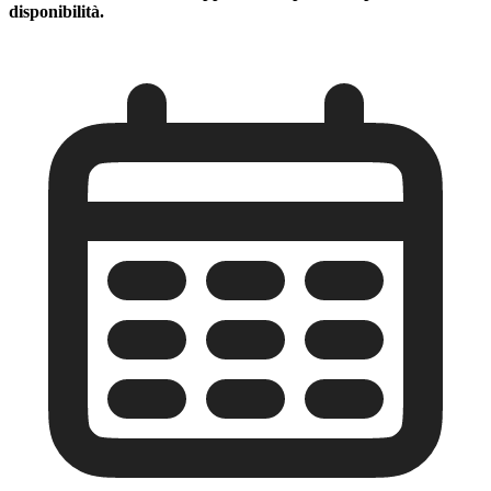
disponibilità.