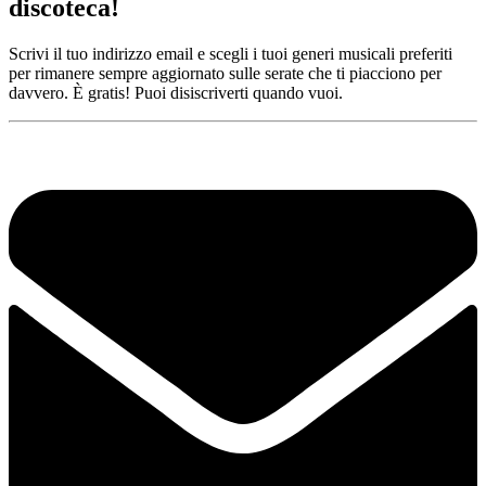
discoteca!
Scrivi il tuo indirizzo email e scegli i tuoi generi musicali preferiti
per rimanere sempre aggiornato sulle serate che ti piacciono per
davvero. È gratis! Puoi disiscriverti quando vuoi.