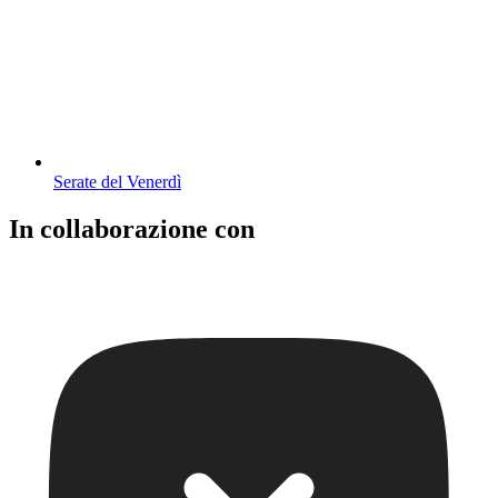
Serate del Venerdì
In collaborazione con