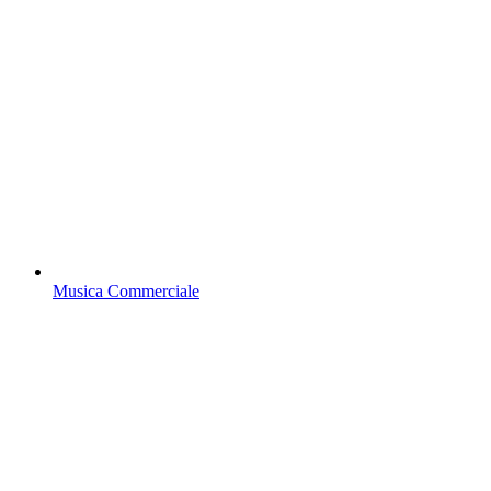
Musica Commerciale