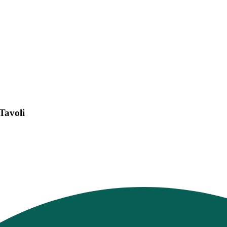
 Tavoli