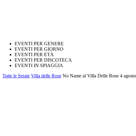
EVENTI PER GENERE
EVENTI PER GIORNO
EVENTI PER ETÀ
EVENTI PER DISCOTECA
EVENTI IN SPIAGGIA
Tutte le Serate
Villa delle Rose
No Name al Villa Delle Rose 4 agosto 