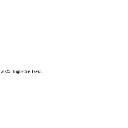
2025. Biglietti e Tavoli