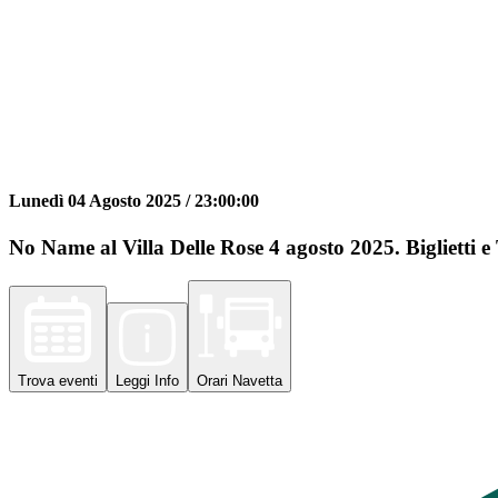
Lunedì 04 Agosto 2025 /
23:00:00
No Name al Villa Delle Rose 4 agosto 2025. Biglietti e
Trova
eventi
Leggi
Info
Orari
Navetta