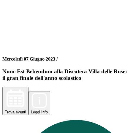
Mercoledì 07 Giugno 2023 /
Nunc Est Bebendum alla Discoteca Villa delle Rose:
il gran finale dell'anno scolastico
Trova
eventi
Leggi
Info