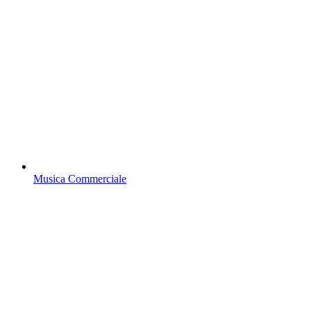
Musica Commerciale