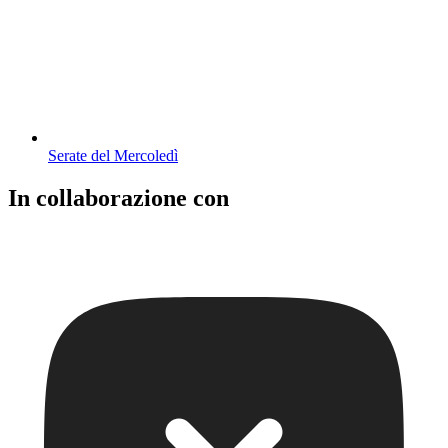
Serate del Mercoledì
In collaborazione con