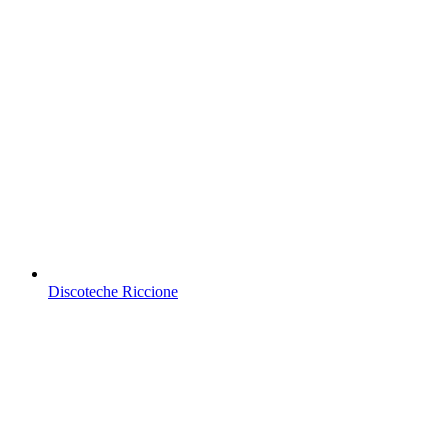
Discoteche Riccione