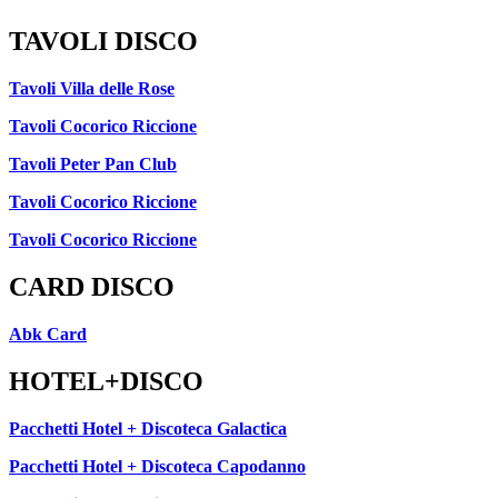
TAVOLI DISCO
Tavoli Villa delle Rose
Tavoli Cocorico Riccione
Tavoli Peter Pan Club
Tavoli Cocorico Riccione
Tavoli Cocorico Riccione
CARD DISCO
Abk Card
HOTEL+DISCO
Pacchetti Hotel + Discoteca Galactica
Pacchetti Hotel + Discoteca Capodanno