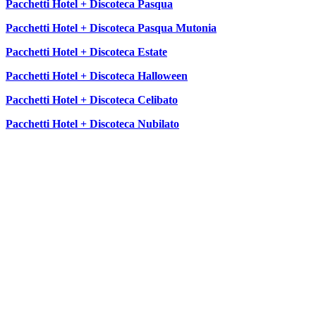
Pacchetti Hotel + Discoteca Pasqua
Pacchetti Hotel + Discoteca Pasqua Mutonia
Pacchetti Hotel + Discoteca Estate
Pacchetti Hotel + Discoteca Halloween
Pacchetti Hotel + Discoteca Celibato
Pacchetti Hotel + Discoteca Nubilato
SEGUICI SU: