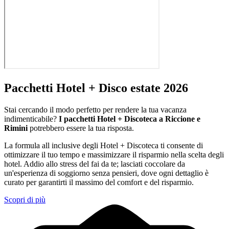
Pacchetti Hotel + Disco estate 2026
Stai cercando il modo perfetto per rendere la tua vacanza
indimenticabile?
I pacchetti Hotel + Discoteca a Riccione e
Rimini
potrebbero essere la tua risposta.
La formula all inclusive degli Hotel + Discoteca ti consente di
ottimizzare il tuo tempo e massimizzare il risparmio nella scelta degli
hotel. Addio allo stress del fai da te; lasciati coccolare da
un'esperienza di soggiorno senza pensieri, dove ogni dettaglio è
curato per garantirti il massimo del comfort e del risparmio.
Scopri di più