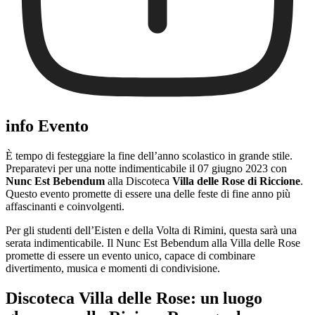
info Evento
È tempo di festeggiare la fine dell’anno scolastico in grande stile.
Preparatevi per una notte indimenticabile il 07 giugno 2023 con
Nunc Est Bebendum
alla Discoteca
Villa delle Rose di Riccione
.
Questo evento promette di essere una delle feste di fine anno più
affascinanti e coinvolgenti.
Per gli studenti dell’Eisten e della Volta di Rimini, questa sarà una
serata indimenticabile. Il Nunc Est Bebendum alla Villa delle Rose
promette di essere un evento unico, capace di combinare
divertimento, musica e momenti di condivisione.
Discoteca Villa delle Rose: un luogo