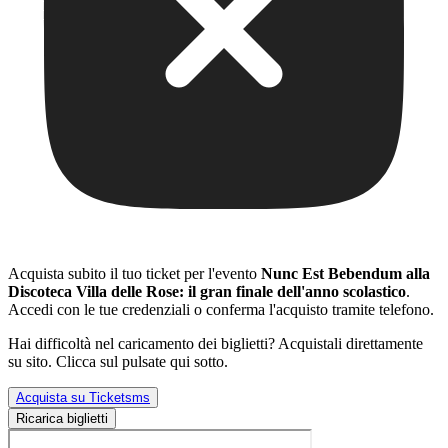
Acquista subito il tuo ticket per l'evento
Nunc Est Bebendum alla
Discoteca Villa delle Rose: il gran finale dell'anno scolastico
.
Accedi con le tue credenziali o conferma l'acquisto tramite telefono.
Hai difficoltà nel caricamento dei biglietti? Acquistali direttamente
su sito. Clicca sul pulsate qui sotto.
Acquista su Ticketsms
Ricarica biglietti