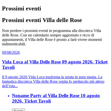
Prossimi eventi
Prossimi eventi Villa delle Rose
Non perdere i prossimi eventi in programma alla discoteca Villa
delle Rose. Con un calendario sempre aggiornato e ricco di
appuntamenti, il Villa delle Rose è pronto a farti vivere momenti
indimenticabili.
09/08/2026
Vida Loca al Villa Delle Rose 09 agosto 2026. Ticket
Tavoli
Il 9 agosto 2026 Vida Loca trasforma la serata in pura magia. La
fantastica discoteca Villa delle Rose ospita lo spettacolo più atteso
dell’esta...
Noname Party al Villa Delle Rose 10 agosto
2026. Ticket Tavoli