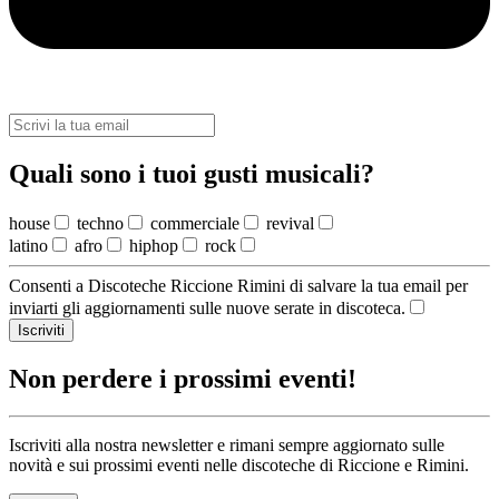
Quali sono i tuoi gusti musicali?
house
techno
commerciale
revival
latino
afro
hiphop
rock
Consenti a Discoteche Riccione Rimini di salvare la tua email per
inviarti gli aggiornamenti sulle nuove serate in discoteca.
Iscriviti
Non perdere i prossimi eventi!
Iscriviti alla nostra newsletter e rimani sempre aggiornato sulle
novità e sui prossimi eventi nelle discoteche di Riccione e Rimini.