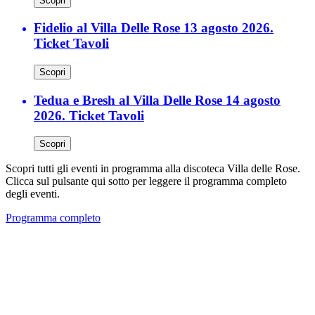
Scopri
Fidelio al Villa Delle Rose 13 agosto 2026.
Ticket Tavoli
Scopri
Tedua e Bresh al Villa Delle Rose 14 agosto
2026. Ticket Tavoli
Scopri
Scopri tutti gli eventi in programma alla discoteca Villa delle Rose.
Clicca sul pulsante qui sotto per leggere il programma completo
degli eventi.
Programma completo