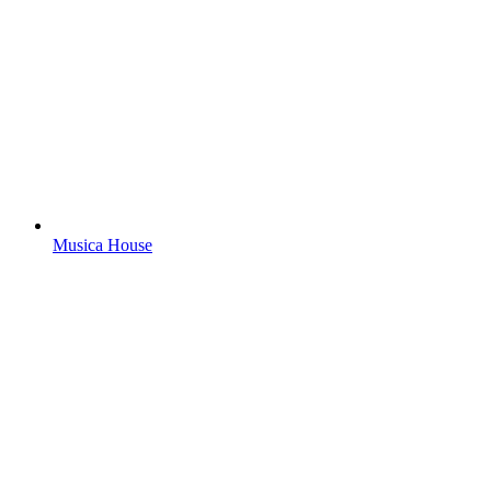
Musica House