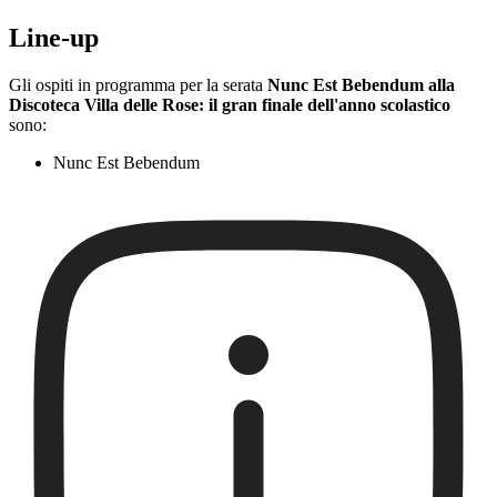
Line-up
Gli ospiti in programma per la serata
Nunc Est Bebendum alla
Discoteca Villa delle Rose: il gran finale dell'anno scolastico
sono:
Nunc Est Bebendum