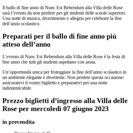
Il ballo di fine anno di Nunc Est Bebendum alla Villa delle Rose
sarà l’evento da non perdere per gli studenti delle scuole superiori.
Una notte di musica, divertimento e allegria per celebrare la fine
dell’anno scolastico.
Preparati per il ballo di fine anno più
atteso dell’anno
L’evento di Nunc Est Bebendum alla Villa delle Rose è la festa di
fine anno che tutti gli studenti aspettano con ansia.
Un’opportunità unica per festeggiare la fine dell’anno scolastico in
un ambiente elegante e divertente. Non perdete questa occasione:
assicuratevi il vostro biglietto e preparatevi per una notte
indimenticabile.
Prezzo biglietti d’ingresso alla Villa delle
Rose per
mercoledì
0
7
giugno 2023
in prevendita