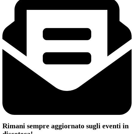
Rimani sempre aggiornato sugli eventi in
discoteca!