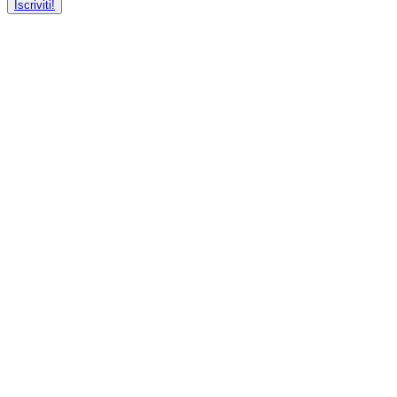
Iscriviti!