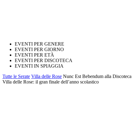
EVENTI PER GENERE
EVENTI PER GIORNO
EVENTI PER ETÀ
EVENTI PER DISCOTECA
EVENTI IN SPIAGGIA
Tutte le Serate
Villa delle Rose
Nunc Est Bebendum alla Discoteca
Villa delle Rose: il gran finale dell’anno scolastico