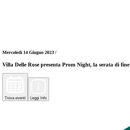
Mercoledì 14 Giugno 2023 /
Villa Delle Rose presenta Prom Night, la serata di fine
Trova
eventi
Leggi
Info