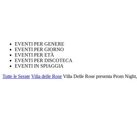
EVENTI PER GENERE
EVENTI PER GIORNO
EVENTI PER ETÀ
EVENTI PER DISCOTECA
EVENTI IN SPIAGGIA
Tutte le Serate
Villa delle Rose
Villa Delle Rose presenta Prom Night, 