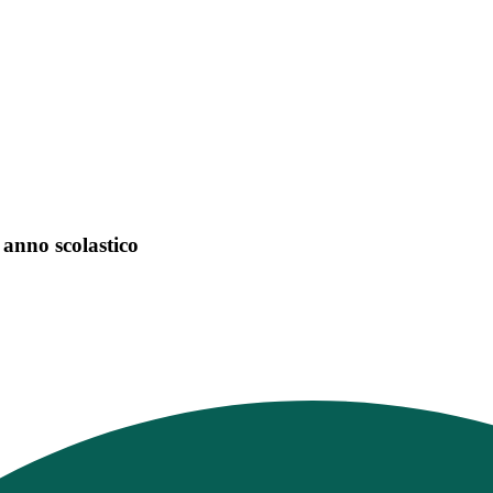
 anno scolastico