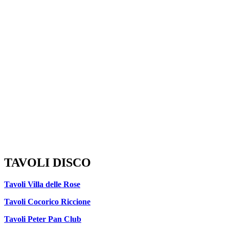
TAVOLI DISCO
Tavoli Villa delle Rose
Tavoli Cocorico Riccione
Tavoli Peter Pan Club