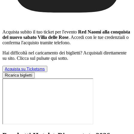
Acquista subito il tuo ticket per l'evento
Red Naomi alla conquista
del nuovo sabato Villa delle Rose
. Accedi con le tue credenziali o
conferma l'acquisto tramite telefono.
Hai difficoltà nel caricamento dei biglietti? Acquistali direttamente
su sito. Clicca sul pulsate qui sotto.
Acquista su Ticketsms
Ricarica biglietti