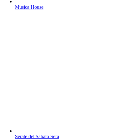
Musica House
Serate del Sabato Sera