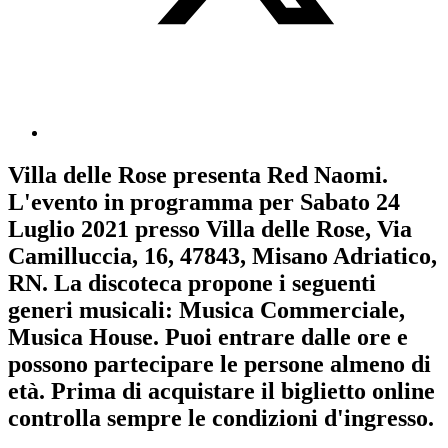
Villa delle Rose
presenta
Red Naomi
.
L'evento in programma per
Sabato 24
Luglio 2021
presso Villa delle Rose, Via
Camilluccia, 16, 47843, Misano Adriatico,
RN. La discoteca propone i seguenti
generi musicali:
Musica Commerciale
,
Musica House
. Puoi entrare dalle ore e
possono partecipare le persone almeno
di
età.
Prima di acquistare il biglietto online
controlla sempre le condizioni d'ingresso
.