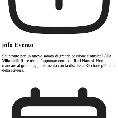
info Evento
Sei pronto per un nuovo sabato di grande passione e musica? Alla
Villa delle
Rose torna l’appuntamento con
Red Naomi
. Non
mancare al grande appuntamento con la discoteca Riccione più bella
della Riviera.