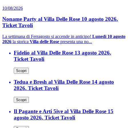
10/08/2026
Noname Party al Villa Delle Rose 10 agosto 2026.
Ticket Tavoli
La settimana di Ferragosto si accende in anticipo!
Lunedì 10 agosto
2026
la storica
Villa delle Rose
presenta una no...
Fidelio al Villa Delle Rose 13 agosto 2026.
Ticket Tavoli
Scopri
Tedua e Bresh al Villa Delle Rose 14 agosto
2026. Ticket Tavoli
Scopri
Il Pagante e Arti 5ive al Villa Delle Rose 15
agosto 2026. Ticket Tavoli