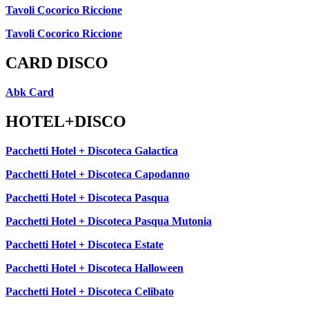
Tavoli Cocorico Riccione
Tavoli Cocorico Riccione
CARD DISCO
Abk Card
HOTEL+DISCO
Pacchetti Hotel + Discoteca Galactica
Pacchetti Hotel + Discoteca Capodanno
Pacchetti Hotel + Discoteca Pasqua
Pacchetti Hotel + Discoteca Pasqua Mutonia
Pacchetti Hotel + Discoteca Estate
Pacchetti Hotel + Discoteca Halloween
Pacchetti Hotel + Discoteca Celibato