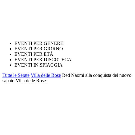
EVENTI PER GENERE
EVENTI PER GIORNO
EVENTI PER ETÀ
EVENTI PER DISCOTECA
EVENTI IN SPIAGGIA
Tutte le Serate
Villa delle Rose
Red Naomi alla conquista del nuovo
sabato Villa delle Rose.