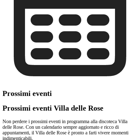
Prossimi eventi
Prossimi eventi Villa delle Rose
Non perdere i prossimi eventi in programma alla discoteca Villa
delle Rose. Con un calendario sempre aggiornato e ricco di
appuntamenti, il Villa delle Rose è pronto a farti vivere momenti
indimenticabili.