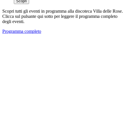
Scopri
Scopri tutti gli eventi in programma alla discoteca Villa delle Rose.
Clicca sul pulsante qui sotto per leggere il programma completo
degli eventi.
Programma completo