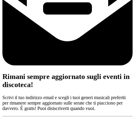
Rimani sempre aggiornato sugli eventi in
discoteca!
Scrivi il tuo indirizzo email e scegli i tuoi generi musicali preferiti
per rimanere sempre aggiornato sulle serate che ti piacciono per
davvero. È gratis! Puoi disiscriverti quando vuoi.