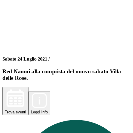
Sabato 24 Luglio 2021 /
Red Naomi alla conquista del nuovo sabato Villa
delle Rose.
Trova
eventi
Leggi
Info