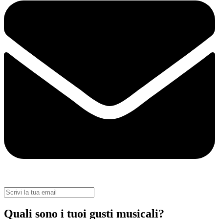
Quali sono i tuoi gusti musicali?