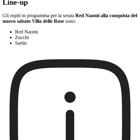
Line-up
Gli ospiti in programma per la serata
Red Naomi alla conquista del
nuovo sabato Villa delle Rose
sono:
Red Naomi
Zucchi
Sartin