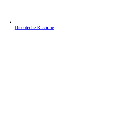
Discoteche Riccione