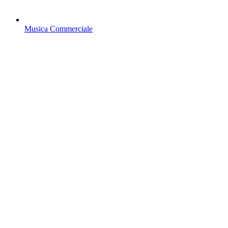
Musica Commerciale