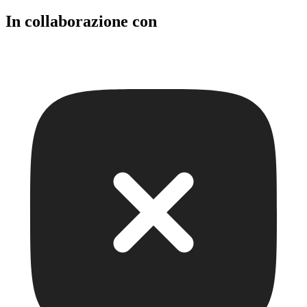
In collaborazione con