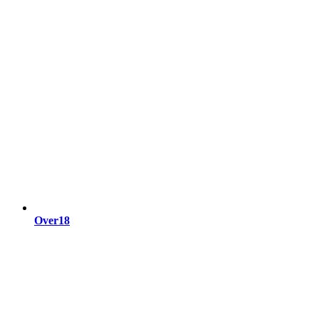
Over18