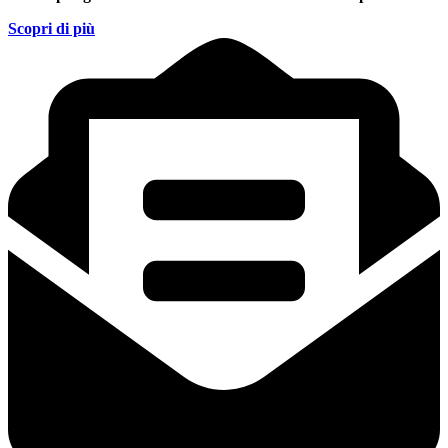
Scopri di più