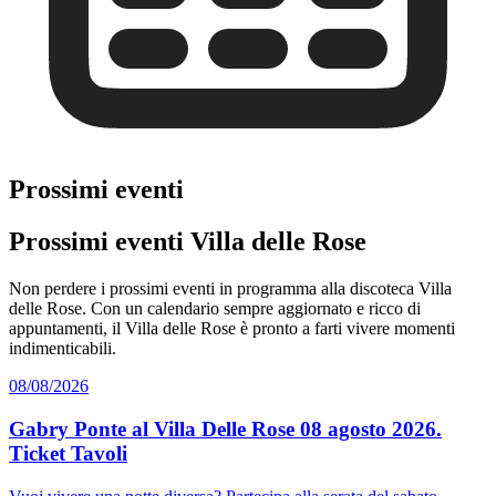
Prossimi eventi
Prossimi eventi Villa delle Rose
Non perdere i prossimi eventi in programma alla discoteca Villa
delle Rose. Con un calendario sempre aggiornato e ricco di
appuntamenti, il Villa delle Rose è pronto a farti vivere momenti
indimenticabili.
08/08/2026
Gabry Ponte al Villa Delle Rose 08 agosto 2026.
Ticket Tavoli