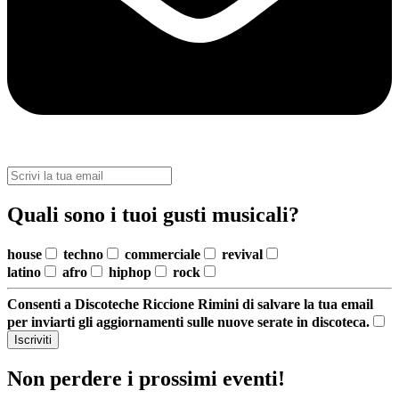
Quali sono i tuoi gusti musicali?
house
techno
commerciale
revival
latino
afro
hiphop
rock
Consenti a Discoteche Riccione Rimini di salvare la tua email
per inviarti gli aggiornamenti sulle nuove serate in discoteca.
Iscriviti
Non perdere i prossimi eventi!