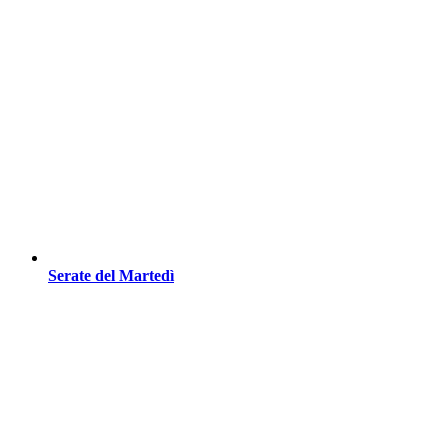
Serate del Martedì