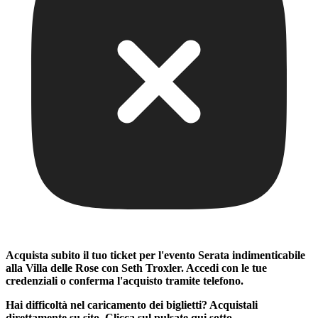
Acquista subito il tuo ticket per l'evento
Serata indimenticabile
alla Villa delle Rose con Seth Troxler
. Accedi con le tue
credenziali o conferma l'acquisto tramite telefono.
Hai difficoltà nel caricamento dei biglietti? Acquistali
direttamente su sito. Clicca sul pulsate qui sotto.