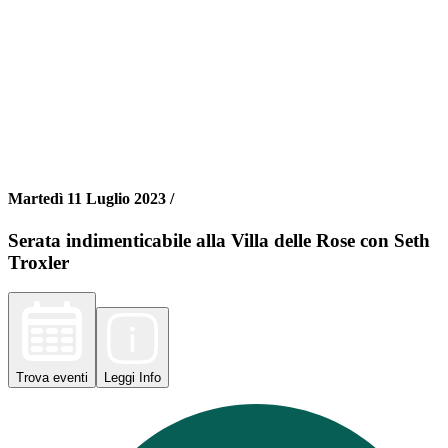
Martedì 11 Luglio 2023 /
Serata indimenticabile alla Villa delle Rose con Seth
Troxler
Trova
eventi
Leggi
Info