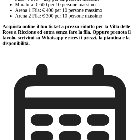
Muratura: € 600 per 10 persone massimo
Arena 1 Fila: € 400 per 10 persone massimo
Arena 2 Fila: € 300 per 10 persone massimo
Acquista online il tuo ticket a prezzo ridotto per la Villa delle
Rose a Riccione ed entra senza fare la fila. Oppure prenota il
tavolo, scrivimi su Whatsapp e ricevi i prezzi, la piantina e la
disponibilità.