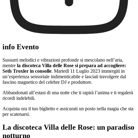
info Evento
Sussurri melodici e vibrazioni profonde si mescolano nell’aria,
mentre
la discoteca Villa delle Rose si prepara ad accogliere:
Seth Troxler in consolle
. Martedì 11 Luglio 2023 immergiti in
un’esperienza sensoriale indimenticabile e lasciati travolgere dal
fascino magnetico del celebre DJ e produttore.
Abbandonati all’estasi di una notte che ti rapirà l’anima e ti regalerà
ricordi indelebili.
Acquista ora il tuo biglietto e assicurati un posto nella magia che sta
per scatenarsi.
La discoteca Villa delle Rose: un paradiso
notturno