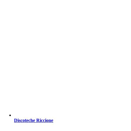
Discoteche Riccione