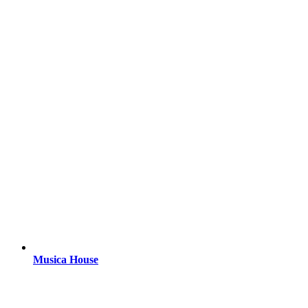
Musica House