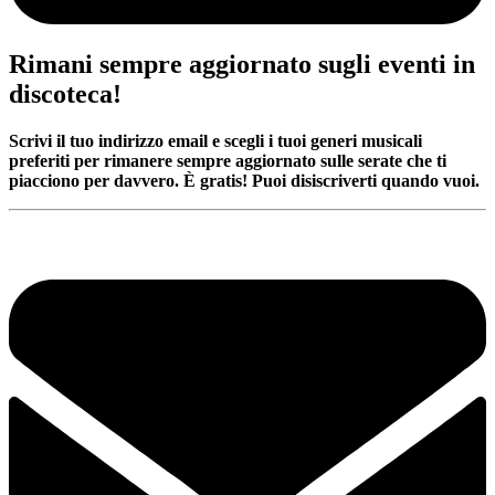
Rimani sempre aggiornato sugli eventi in
discoteca!
Scrivi il tuo indirizzo email e scegli i tuoi generi musicali
preferiti per rimanere sempre aggiornato sulle serate che ti
piacciono per davvero. È gratis! Puoi disiscriverti quando vuoi.