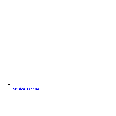
Musica Techno