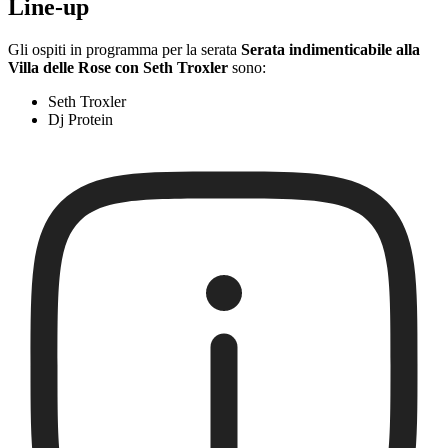
Line-up
Gli ospiti in programma per la serata
Serata indimenticabile alla
Villa delle Rose con Seth Troxler
sono:
Seth Troxler
Dj Protein