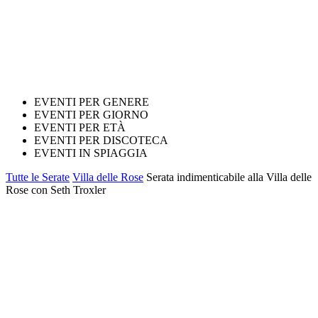
EVENTI PER GENERE
EVENTI PER GIORNO
EVENTI PER ETÀ
EVENTI PER DISCOTECA
EVENTI IN SPIAGGIA
Tutte le Serate
Villa delle Rose
Serata indimenticabile alla Villa delle
Rose con Seth Troxler