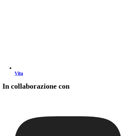
Vita
In collaborazione con