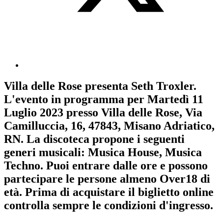
Villa delle Rose
presenta
Seth Troxler
.
L'evento in programma per
Martedì 11
Luglio 2023
presso Villa delle Rose, Via
Camilluccia, 16, 47843, Misano Adriatico,
RN. La discoteca propone i seguenti
generi musicali:
Musica House
,
Musica
Techno
. Puoi entrare dalle ore e possono
partecipare le persone almeno
Over18
di
età.
Prima di acquistare il biglietto online
controlla sempre le condizioni d'ingresso
.