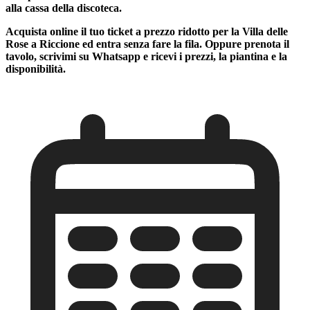
alla cassa della discoteca.
Acquista online il tuo ticket a prezzo ridotto per la Villa delle
Rose a Riccione ed entra senza fare la fila. Oppure prenota il
tavolo, scrivimi su Whatsapp e ricevi i prezzi, la piantina e la
disponibilità.