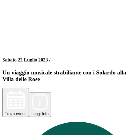
Sabato 22 Luglio 2023 /
Un viaggio musicale strabiliante con i Solardo alla
Villa delle Rose
Trova
eventi
Leggi
Info