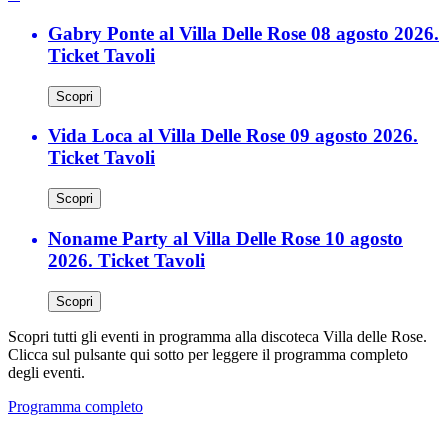
Gabry Ponte al Villa Delle Rose 08 agosto 2026.
Ticket Tavoli
Scopri
Vida Loca al Villa Delle Rose 09 agosto 2026.
Ticket Tavoli
Scopri
Noname Party al Villa Delle Rose 10 agosto
2026. Ticket Tavoli
Scopri
Scopri tutti gli eventi in programma alla discoteca Villa delle Rose.
Clicca sul pulsante qui sotto per leggere il programma completo
degli eventi.
Programma completo