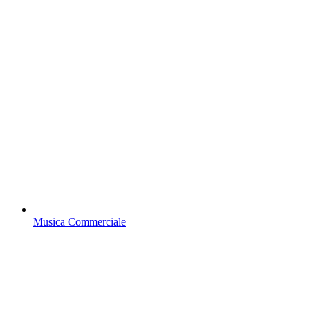
Musica Commerciale