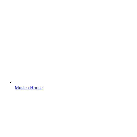
Musica House