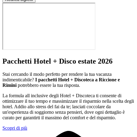
Pacchetti Hotel + Disco estate 2026
Stai cercando il modo perfetto per rendere la tua vacanza
indimenticabile?
I pacchetti Hotel + Discoteca a Riccione e
Rimini
potrebbero essere la tua risposta.
La formula all inclusive degli Hotel + Discoteca ti consente di
ottimizzare il tuo tempo e massimizzare il risparmio nella scelta degli
hotel. Addio allo stress del fai da te; lasciati coccolare da
un'esperienza di soggiorno senza pensieri, dove ogni dettaglio è
curato per garantirti il massimo del comfort e del risparmio.
Scopri di più