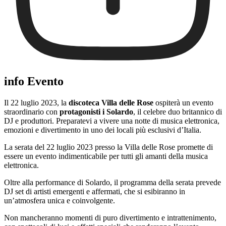
info Evento
Il 22 luglio 2023, la
discoteca Villa delle Rose
ospiterà un evento
straordinario con
protagonisti i Solardo
, il celebre duo britannico di
DJ e produttori. Preparatevi a vivere una notte di musica elettronica,
emozioni e divertimento in uno dei locali più esclusivi d’Italia.
La serata del 22 luglio 2023 presso la Villa delle Rose promette di
essere un evento indimenticabile per tutti gli amanti della musica
elettronica.
Oltre alla performance di Solardo, il programma della serata prevede
DJ set di artisti emergenti e affermati, che si esibiranno in
un’atmosfera unica e coinvolgente.
Non mancheranno momenti di puro divertimento e intrattenimento,