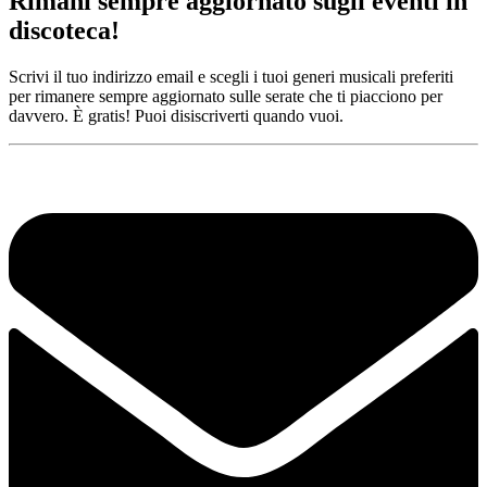
Rimani sempre aggiornato sugli eventi in
discoteca!
Scrivi il tuo indirizzo email e scegli i tuoi generi musicali preferiti
per rimanere sempre aggiornato sulle serate che ti piacciono per
davvero. È gratis! Puoi disiscriverti quando vuoi.