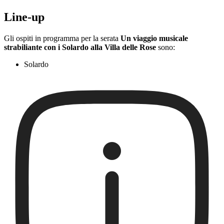
Line-up
Gli ospiti in programma per la serata
Un viaggio musicale
strabiliante con i Solardo alla Villa delle Rose
sono:
Solardo