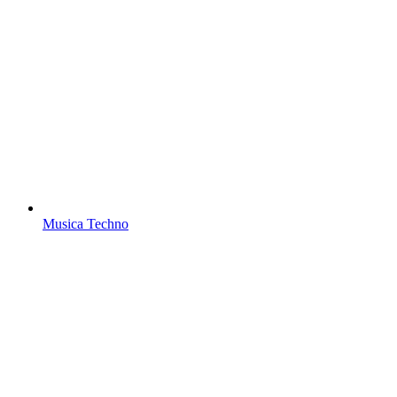
Musica Techno