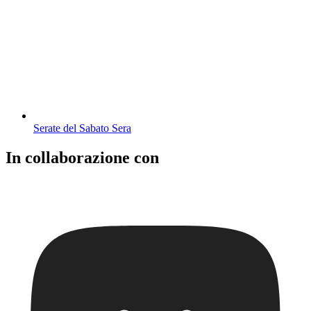
Serate del Sabato Sera
In collaborazione con