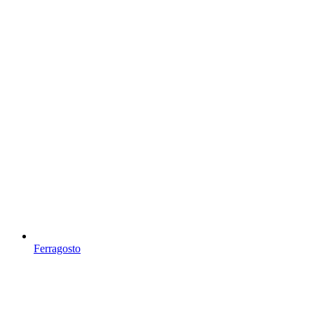
Ferragosto