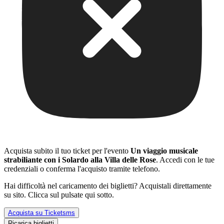
Acquista subito il tuo ticket per l'evento
Un viaggio musicale
strabiliante con i Solardo alla Villa delle Rose
. Accedi con le tue
credenziali o conferma l'acquisto tramite telefono.
Hai difficoltà nel caricamento dei biglietti? Acquistali direttamente
su sito. Clicca sul pulsate qui sotto.
Acquista su Ticketsms
Ricarica biglietti