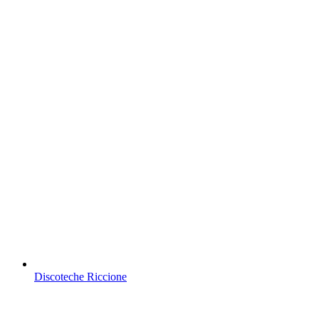
Discoteche Riccione