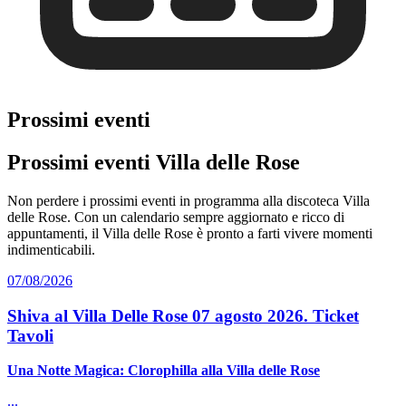
Prossimi eventi
Prossimi eventi Villa delle Rose
Non perdere i prossimi eventi in programma alla discoteca Villa
delle Rose. Con un calendario sempre aggiornato e ricco di
appuntamenti, il Villa delle Rose è pronto a farti vivere momenti
indimenticabili.
07/08/2026
Shiva al Villa Delle Rose 07 agosto 2026. Ticket
Tavoli
Una Notte Magica: Clorophilla alla Villa delle Rose
...