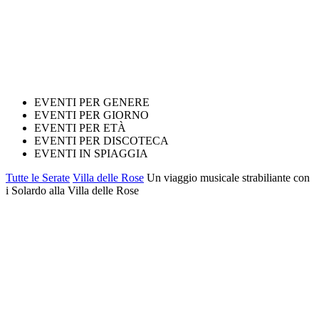
EVENTI PER GENERE
EVENTI PER GIORNO
EVENTI PER ETÀ
EVENTI PER DISCOTECA
EVENTI IN SPIAGGIA
Tutte le Serate
Villa delle Rose
Un viaggio musicale strabiliante con
i Solardo alla Villa delle Rose