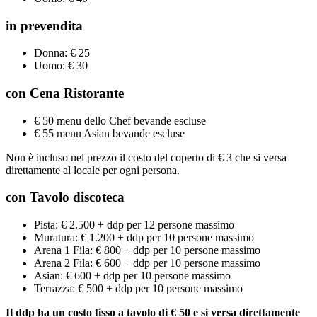
in prevendita
Donna: € 25
Uomo: € 30
con Cena Ristorante
€ 50 menu dello Chef bevande escluse
€ 55 menu Asian bevande escluse
Non è incluso nel prezzo il costo del coperto di € 3 che si versa
direttamente al locale per ogni persona.
con Tavolo discoteca
Pista: € 2.500 + ddp per 12 persone massimo
Muratura: € 1.200 + ddp per 10 persone massimo
Arena 1 Fila: € 800 + ddp per 10 persone massimo
Arena 2 Fila: € 600 + ddp per 10 persone massimo
Asian: € 600 + ddp per 10 persone massimo
Terrazza: € 500 + ddp per 10 persone massimo
Il ddp ha un costo fisso a tavolo di € 50 e si versa direttamente