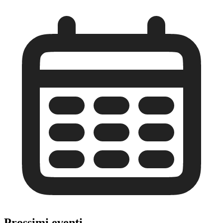
Prossimi eventi