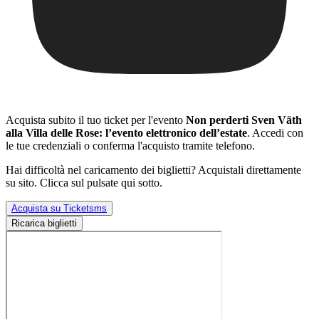
Acquista subito il tuo ticket per l'evento
Non perderti Sven Väth
alla Villa delle Rose: l’evento elettronico dell’estate
. Accedi con
le tue credenziali o conferma l'acquisto tramite telefono.
Hai difficoltà nel caricamento dei biglietti? Acquistali direttamente
su sito. Clicca sul pulsate qui sotto.
Acquista su Ticketsms
Ricarica biglietti