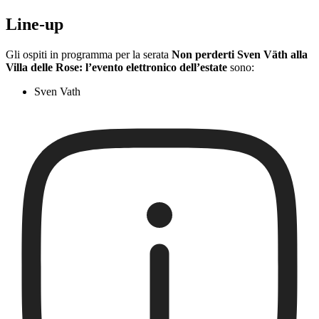
Line-up
Gli ospiti in programma per la serata
Non perderti Sven Väth alla
Villa delle Rose: l’evento elettronico dell’estate
sono:
Sven Vath