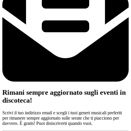
Rimani sempre aggiornato sugli eventi in
discoteca!
Scrivi il tuo indirizzo email e scegli i tuoi generi musicali preferiti
per rimanere sempre aggiornato sulle serate che ti piacciono per
davvero. È gratis! Puoi disiscriverti quando vuoi.