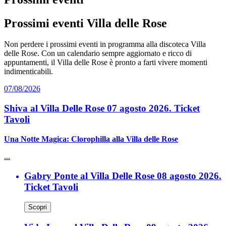
Prossimi eventi Villa delle Rose
Non perdere i prossimi eventi in programma alla discoteca Villa
delle Rose. Con un calendario sempre aggiornato e ricco di
appuntamenti, il Villa delle Rose è pronto a farti vivere momenti
indimenticabili.
07/08/2026
Shiva al Villa Delle Rose 07 agosto 2026. Ticket
Tavoli
Una Notte Magica: Clorophilla alla Villa delle Rose
...
Gabry Ponte al Villa Delle Rose 08 agosto 2026.
Ticket Tavoli
Scopri