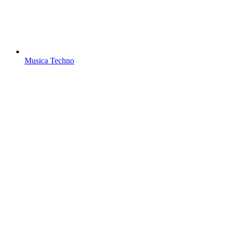
Musica Techno