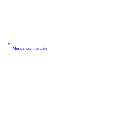
Musica Commerciale