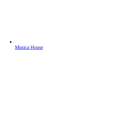
Musica House