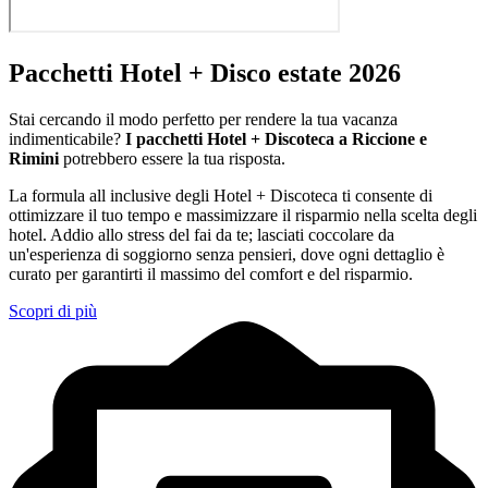
Pacchetti Hotel + Disco estate 2026
Stai cercando il modo perfetto per rendere la tua vacanza
indimenticabile?
I pacchetti Hotel + Discoteca a Riccione e
Rimini
potrebbero essere la tua risposta.
La formula all inclusive degli Hotel + Discoteca ti consente di
ottimizzare il tuo tempo e massimizzare il risparmio nella scelta degli
hotel. Addio allo stress del fai da te; lasciati coccolare da
un'esperienza di soggiorno senza pensieri, dove ogni dettaglio è
curato per garantirti il massimo del comfort e del risparmio.
Scopri di più