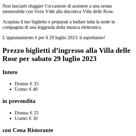
Non lasciarti sfuggire l’occasione di assistere a una serata
memorabile con Sven Väth alla discoteca Villa delle Rose.
Acquista il tuo biglietto e preparati a ballare tutta la notte in
compagnia di una leggenda della musica elettronica.
L’appuntamento è per il 29 luglio 2023: ti aspettiamo!
Prezzo biglietti d’ingresso alla Villa delle
Rose per
sabato
29
luglio
2023
Intero
Donna: € 35
Uomo: € 40
in prevendita
Donna: € 25
Uomo: € 30
con Cena Ristorante