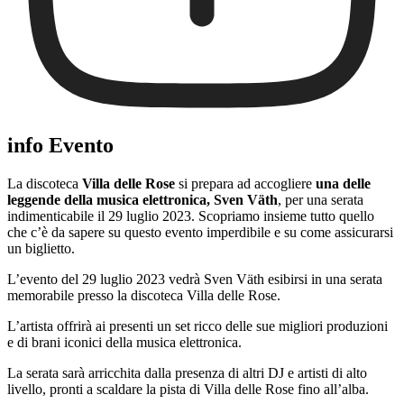
info Evento
La discoteca
Villa delle Rose
si prepara ad accogliere
una delle
leggende della musica elettronica, Sven Väth
, per una serata
indimenticabile il 29 luglio 2023. Scopriamo insieme tutto quello
che c’è da sapere su questo evento imperdibile e su come assicurarsi
un biglietto.
L’evento del 29 luglio 2023 vedrà Sven Väth esibirsi in una serata
memorabile presso la discoteca Villa delle Rose.
L’artista offrirà ai presenti un set ricco delle sue migliori produzioni
e di brani iconici della musica elettronica.
La serata sarà arricchita dalla presenza di altri DJ e artisti di alto
livello, pronti a scaldare la pista di Villa delle Rose fino all’alba.