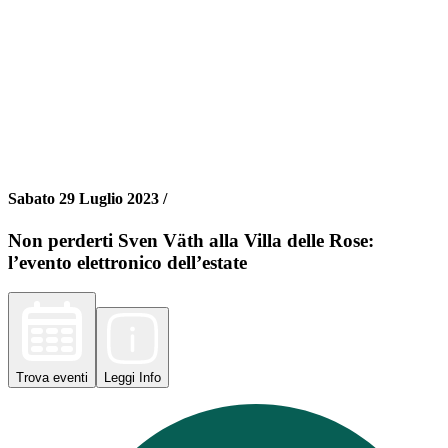
Sabato 29 Luglio 2023 /
Non perderti Sven Väth alla Villa delle Rose:
l’evento elettronico dell’estate
Trova
eventi
Leggi
Info