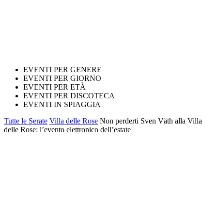
EVENTI PER GENERE
EVENTI PER GIORNO
EVENTI PER ETÀ
EVENTI PER DISCOTECA
EVENTI IN SPIAGGIA
Tutte le Serate
Villa delle Rose
Non perderti Sven Väth alla Villa
delle Rose: l’evento elettronico dell’estate