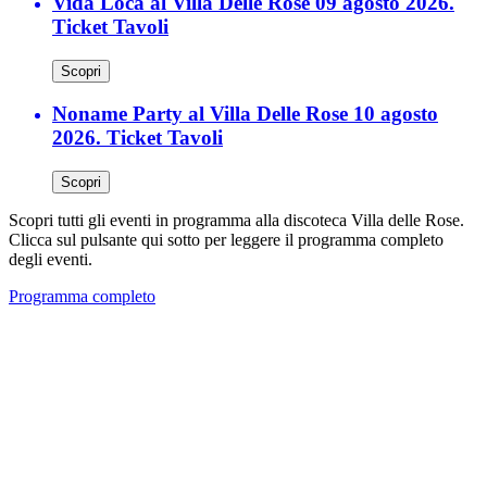
Vida Loca al Villa Delle Rose 09 agosto 2026.
Ticket Tavoli
Scopri
Noname Party al Villa Delle Rose 10 agosto
2026. Ticket Tavoli
Scopri
Scopri tutti gli eventi in programma alla discoteca Villa delle Rose.
Clicca sul pulsante qui sotto per leggere il programma completo
degli eventi.
Programma completo