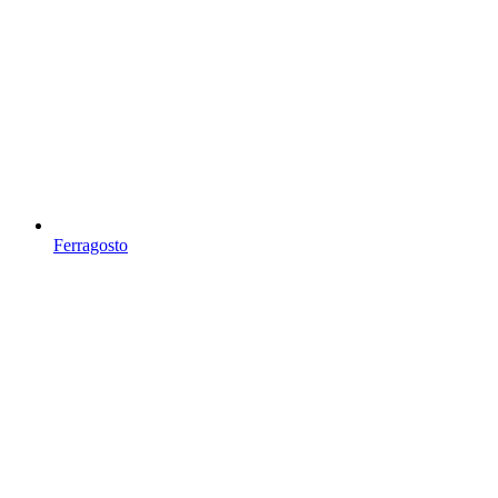
Ferragosto