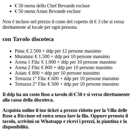
€ 50 menu dello Chef Bevande escluse
€ 50 menu Asian Bevande escluse
Non è incluso nel prezzo il costo del coperto di € 3 che si versa
direttamente al locale per ogni persona.
con Tavolo discoteca
Pista: € 2.500 + ddp per 12 persone massimo
Muratura: € 1.500 + ddp per 10 persone massimo
Arena 1 Fila: € 1.000 + ddp per 10 persone massimo
Arena 2 Fila: € 800 + ddp per 10 persone massimo
Asian: € 800 + ddp per 10 persone massimo
Terrazza 1° Fila: € 600 + ddp per 10 persone massimo
Terrazza 2° Fila: € 500 + ddp per 10 persone massimo
Il ddp ha un costo fisso a tavolo di € 50 e si versa direttamente
alla cassa della discoteca.
Acquista online il tuo ticket a prezzo ridotto per la Villa delle
Rose a Riccione ed entra senza fare la fila. Oppure prenota il
tavolo, scrivimi su Whatsapp e ricevi i prezzi, la piantina e la
disponibilità.