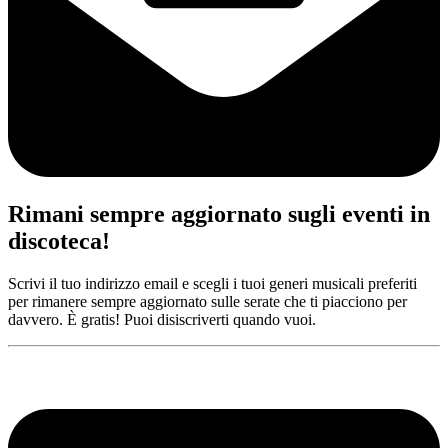
Rimani sempre aggiornato sugli eventi in
discoteca!
Scrivi il tuo indirizzo email e scegli i tuoi generi musicali preferiti
per rimanere sempre aggiornato sulle serate che ti piacciono per
davvero. È gratis! Puoi disiscriverti quando vuoi.