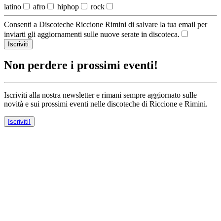
latino
afro
hiphop
rock
Consenti a Discoteche Riccione Rimini di salvare la tua email per
inviarti gli aggiornamenti sulle nuove serate in discoteca.
Iscriviti
Non perdere i prossimi eventi!
Iscriviti alla nostra newsletter e rimani sempre aggiornato sulle
novità e sui prossimi eventi nelle discoteche di Riccione e Rimini.
Iscriviti!