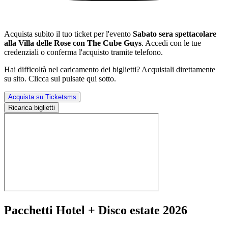
Acquista subito il tuo ticket per l'evento
Sabato sera spettacolare
alla Villa delle Rose con The Cube Guys
. Accedi con le tue
credenziali o conferma l'acquisto tramite telefono.
Hai difficoltà nel caricamento dei biglietti? Acquistali direttamente
su sito. Clicca sul pulsate qui sotto.
Acquista su Ticketsms
Ricarica biglietti
Pacchetti Hotel + Disco estate 2026