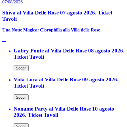
07/08/2026
Shiva al Villa Delle Rose 07 agosto 2026. Ticket
Tavoli
Una Notte Magica: Clorophilla alla Villa delle Rose
...
Gabry Ponte al Villa Delle Rose 08 agosto 2026.
Ticket Tavoli
Scopri
Vida Loca al Villa Delle Rose 09 agosto 2026.
Ticket Tavoli
Scopri
Noname Party al Villa Delle Rose 10 agosto
2026. Ticket Tavoli
Scopri