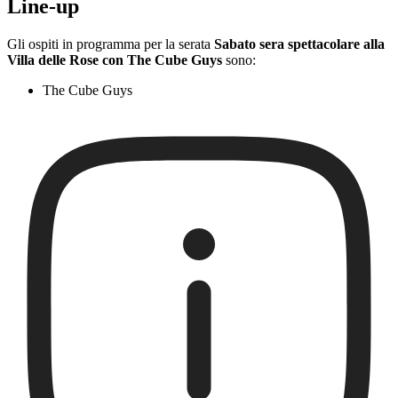
Line-up
Gli ospiti in programma per la serata
Sabato sera spettacolare alla
Villa delle Rose con The Cube Guys
sono:
The Cube Guys