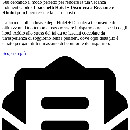
Stai cercando il modo perfetto per rendere la tua vacanza
indimenticabile?
I pacchetti Hotel + Discoteca a Riccione e
Rimini
potrebbero essere la tua risposta.
La formula all inclusive degli Hotel + Discoteca ti consente di
ottimizzare il tuo tempo e massimizzare il risparmio nella scelta degli
hotel. Addio allo stress del fai da te; lasciati coccolare da
un'esperienza di soggiorno senza pensieri, dove ogni dettaglio è
curato per garantirti il massimo del comfort e del risparmio.
Scopri di più