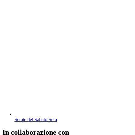
Serate del Sabato Sera
In collaborazione con