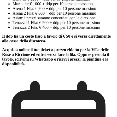
Muratura: € 1000 + ddp per 10 persone massimo
Arena 1 Fila: € 700 + ddp per 10 persone massimo
Arena 2 Fila: € 600 + ddp per 10 persone massimo
Asian: i prezzi saranno concordati con la direzione
Terrazza 1 Fila: € 500 + ddp per 10 persone massimo
Terrazza 2 Fila: € 400 + ddp per 10 persone massimo
Il ddp ha un costo fisso a tavolo di € 50 e si versa direttamente
alla cassa della discoteca.
Acquista online il tuo ticket a prezzo ridotto per la Villa delle
Rose a Riccione ed entra senza fare la fila. Oppure prenota il
tavolo, scrivimi su Whatsapp e ricevi i prezzi, la piantina e la
disponibilità.