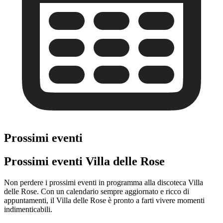
Prossimi eventi
Prossimi eventi Villa delle Rose
Non perdere i prossimi eventi in programma alla discoteca Villa
delle Rose. Con un calendario sempre aggiornato e ricco di
appuntamenti, il Villa delle Rose è pronto a farti vivere momenti
indimenticabili.