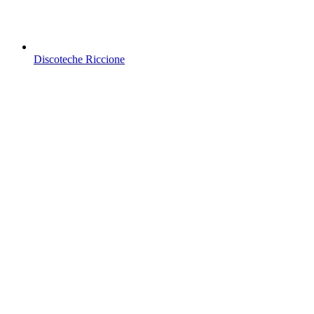
Discoteche Riccione