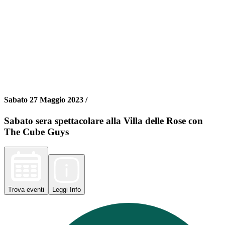
Sabato 27 Maggio 2023 /
Sabato sera spettacolare alla Villa delle Rose con
The Cube Guys
Trova
eventi
Leggi
Info