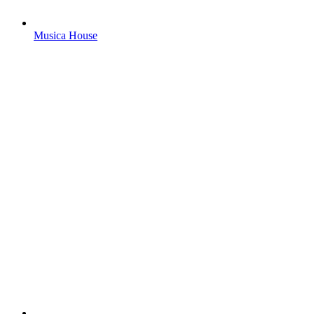
Musica House