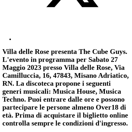
Villa delle Rose
presenta
The Cube Guys
.
L'evento in programma per
Sabato 27
Maggio 2023
presso Villa delle Rose, Via
Camilluccia, 16, 47843, Misano Adriatico,
RN. La discoteca propone i seguenti
generi musicali:
Musica House
,
Musica
Techno
. Puoi entrare dalle ore e possono
partecipare le persone almeno
Over18
di
età.
Prima di acquistare il biglietto online
controlla sempre le condizioni d'ingresso
.