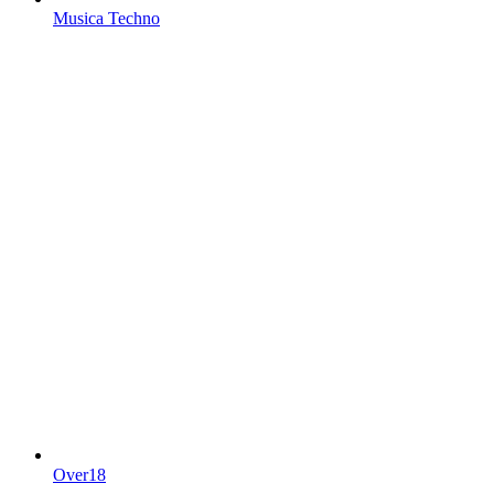
Musica Techno
Over18