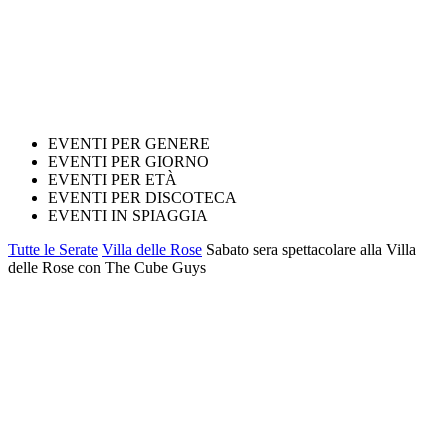
EVENTI PER GENERE
EVENTI PER GIORNO
EVENTI PER ETÀ
EVENTI PER DISCOTECA
EVENTI IN SPIAGGIA
Tutte le Serate
Villa delle Rose
Sabato sera spettacolare alla Villa
delle Rose con The Cube Guys