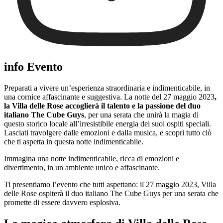
info Evento
Preparati a vivere un’esperienza straordinaria e indimenticabile, in
una cornice affascinante e suggestiva. La notte del 27 maggio 2023
,
la Villa delle Rose accoglierà il talento e la passione del duo
italiano The Cube Guys
, per una serata che unirà la magia di
questo storico locale all’irresistibile energia dei suoi ospiti speciali.
Lasciati travolgere dalle emozioni e dalla musica, e scopri tutto ciò
che ti aspetta in questa notte indimenticabile.
Immagina una notte indimenticabile, ricca di emozioni e
divertimento, in un ambiente unico e affascinante.
Ti presentiamo l’evento che tutti aspettano: il 27 maggio 2023, Villa
delle Rose ospiterà il duo italiano The Cube Guys per una serata che
promette di essere davvero esplosiva.