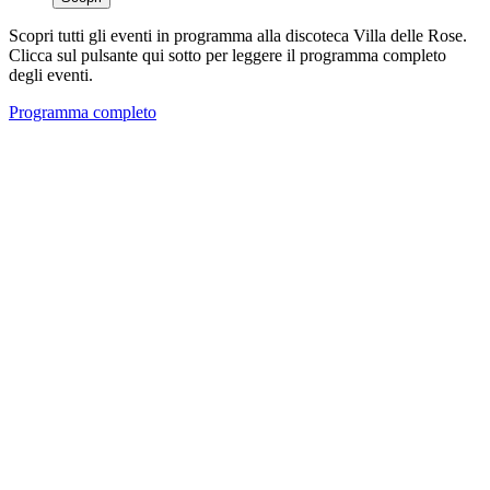
Scopri tutti gli eventi in programma alla discoteca Villa delle Rose.
Clicca sul pulsante qui sotto per leggere il programma completo
degli eventi.
Programma completo