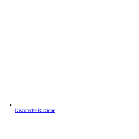
Discoteche Riccione