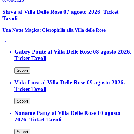
07/08/2026
Shiva al Villa Delle Rose 07 agosto 2026. Ticket
Tavoli
Una Notte Magica: Clorophilla alla Villa delle Rose
...
Gabry Ponte al Villa Delle Rose 08 agosto 2026.
Ticket Tavoli
Scopri
Vida Loca al Villa Delle Rose 09 agosto 2026.
Ticket Tavoli
Scopri
Noname Party al Villa Delle Rose 10 agosto
2026. Ticket Tavoli
Scopri