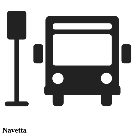
Navetta