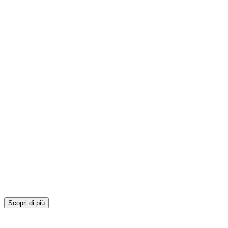
Scopri di più