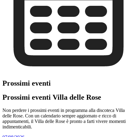
Prossimi eventi
Prossimi eventi Villa delle Rose
Non perdere i prossimi eventi in programma alla discoteca Villa
delle Rose. Con un calendario sempre aggiornato e ricco di
appuntamenti, il Villa delle Rose è pronto a farti vivere momenti
indimenticabili.