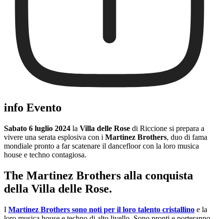
info Evento
Sabato 6 luglio 2024
la
Villa delle Rose
di Riccione si prepara a
vivere una serata esplosiva con i
Martinez Brothers
, duo di fama
mondiale pronto a far scatenare il dancefloor con la loro musica
house e techno contagiosa.
The Martinez Brothers alla conquista
della Villa delle Rose.
I
Martinez Brothers sono noti per il loro talento cristallino
e la
loro musica house e techno di alto livello. Sono pronti e porteranno