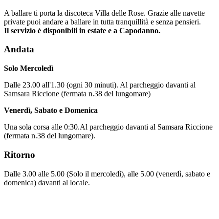
A ballare ti porta la discoteca Villa delle Rose. Grazie alle navette
private puoi andare a ballare in tutta tranquillità e senza pensieri.
Il servizio è disponibili in estate e a Capodanno.
Andata
Solo Mercoledì
Dalle 23.00 all'1.30 (ogni 30 minuti). Al parcheggio davanti al
Samsara Riccione (fermata n.38 del lungomare)
Venerdì, Sabato e Domenica
Una sola corsa alle 0:30.Al parcheggio davanti al Samsara Riccione
(fermata n.38 del lungomare).
Ritorno
Dalle 3.00 alle 5.00 (Solo il mercoledì), alle 5.00 (venerdì, sabato e
domenica) davanti al locale.