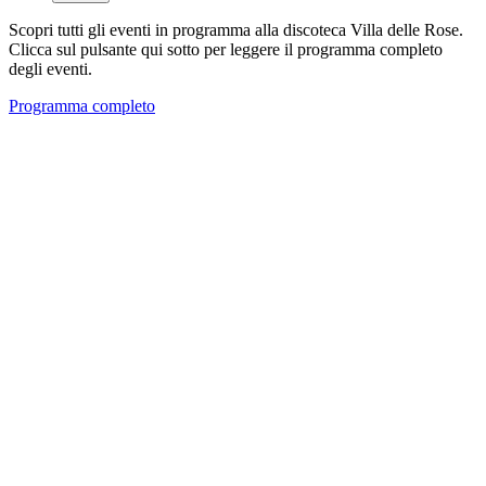
Scopri tutti gli eventi in programma alla discoteca Villa delle Rose.
Clicca sul pulsante qui sotto per leggere il programma completo
degli eventi.
Programma completo