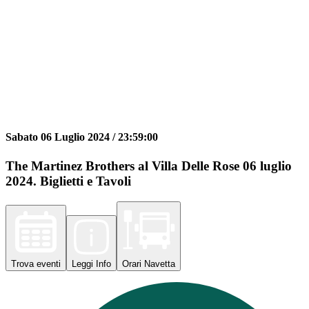
Sabato 06 Luglio 2024 /
23:59:00
The Martinez Brothers al Villa Delle Rose 06 luglio
2024. Biglietti e Tavoli
Trova
eventi
Leggi
Info
Orari
Navetta