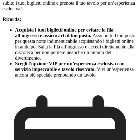
subito i tuoi biglietti online e prenota il tuo tavolo per un’esperienza
esclusiva!
Ricorda:
Acquista i tuoi biglietti online per evitare la fila
all’ingresso e assicurarti il tuo posto.
Assicurati il tuo posto
per questa notte indimenticabile acquistando i biglietti online
in anticipo. Salta la fila all’ingresso e accedi direttamente alla
discoteca per non perdere neanche un minuto del
divertimento.
Scegli l’opzione VIP per un’esperienza esclusiva con
servizio impeccabile e tavolo riservato.
Vivi un’esperienza
ancora più speciale prenotando un tavolo