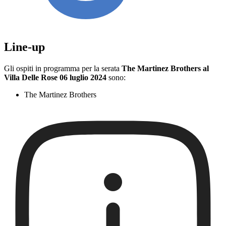
Line-up
Gli ospiti in programma per la serata
The Martinez Brothers al
Villa Delle Rose 06 luglio 2024
sono:
The Martinez Brothers