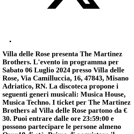
Villa delle Rose
presenta
The Martinez
Brothers
. L'evento in programma per
Sabato 06 Luglio 2024
presso Villa delle
Rose, Via Camilluccia, 16, 47843, Misano
Adriatico, RN. La discoteca propone i
seguenti generi musicali:
Musica House
,
Musica Techno
. I ticket per The Martinez
Brothers al Villa delle Rose partono da €
30. Puoi entrare dalle ore 23:59:00 e
possono partecipare le persone almeno