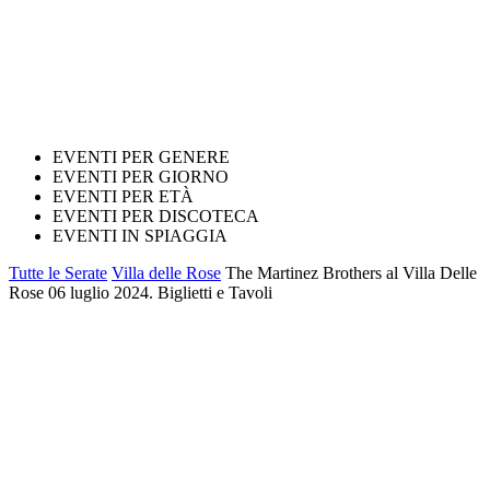
EVENTI PER GENERE
EVENTI PER GIORNO
EVENTI PER ETÀ
EVENTI PER DISCOTECA
EVENTI IN SPIAGGIA
Tutte le Serate
Villa delle Rose
The Martinez Brothers al Villa Delle
Rose 06 luglio 2024. Biglietti e Tavoli