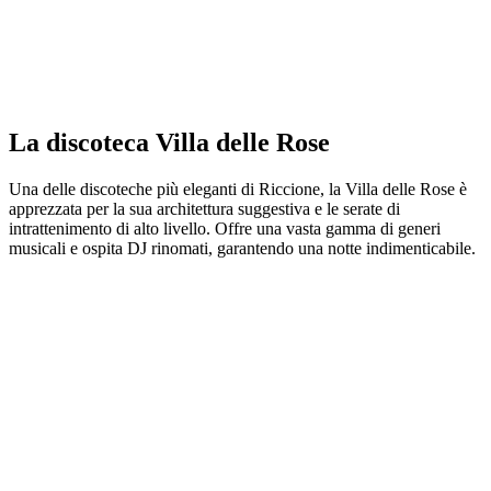
La discoteca Villa delle Rose
Una delle discoteche più eleganti di Riccione, la Villa delle Rose è
apprezzata per la sua architettura suggestiva e le serate di
intrattenimento di alto livello. Offre una vasta gamma di generi
musicali e ospita DJ rinomati, garantendo una notte indimenticabile.