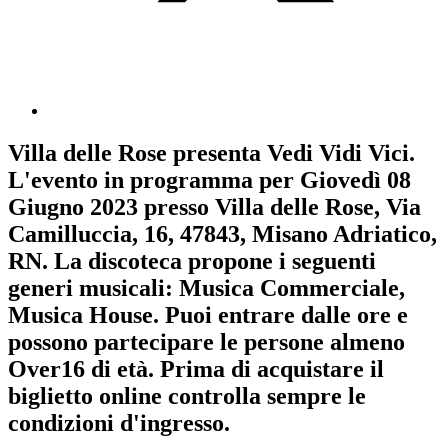
Villa delle Rose
presenta
Vedi Vidi Vici
.
L'evento in programma per
Giovedì 08
Giugno 2023
presso Villa delle Rose, Via
Camilluccia, 16, 47843, Misano Adriatico,
RN. La discoteca propone i seguenti
generi musicali:
Musica Commerciale
,
Musica House
. Puoi entrare dalle ore e
possono partecipare le persone almeno
Over16
di età.
Prima di acquistare il
biglietto online controlla sempre le
condizioni d'ingresso
.