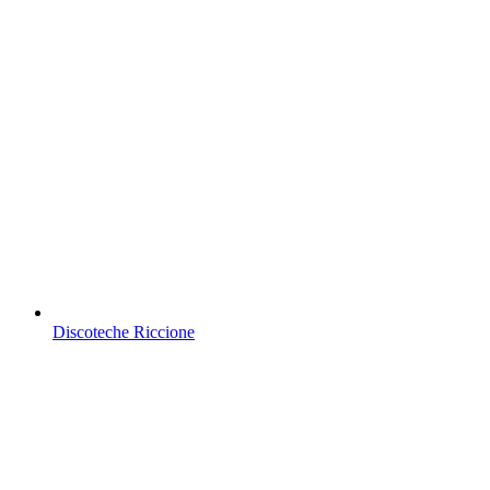
Discoteche Riccione