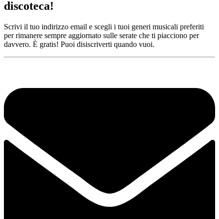
discoteca!
Scrivi il tuo indirizzo email e scegli i tuoi generi musicali preferiti
per rimanere sempre aggiornato sulle serate che ti piacciono per
davvero. È gratis! Puoi disiscriverti quando vuoi.