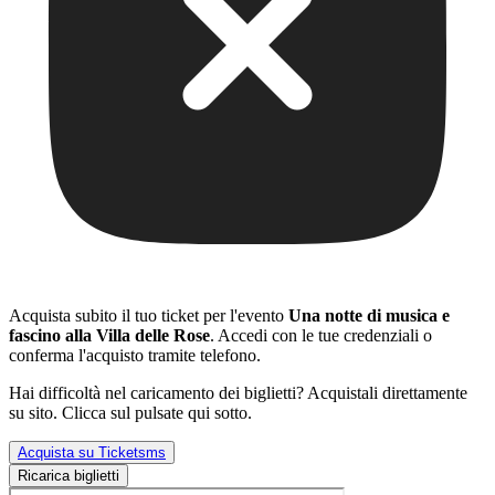
Acquista subito il tuo ticket per l'evento
Una notte di musica e
fascino alla Villa delle Rose
. Accedi con le tue credenziali o
conferma l'acquisto tramite telefono.
Hai difficoltà nel caricamento dei biglietti? Acquistali direttamente
su sito. Clicca sul pulsate qui sotto.
Acquista su Ticketsms
Ricarica biglietti