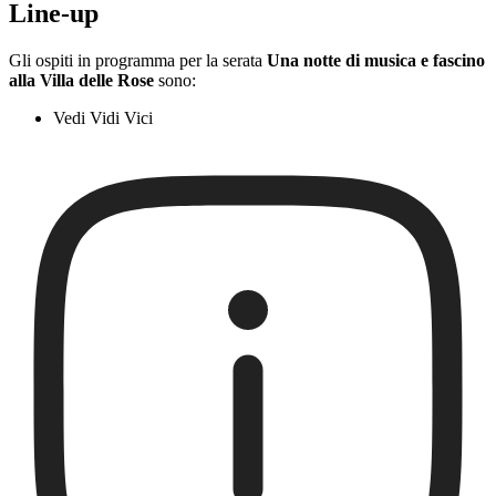
Line-up
Gli ospiti in programma per la serata
Una notte di musica e fascino
alla Villa delle Rose
sono:
Vedi Vidi Vici