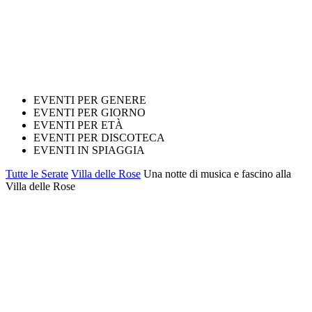
EVENTI PER GENERE
EVENTI PER GIORNO
EVENTI PER ETÀ
EVENTI PER DISCOTECA
EVENTI IN SPIAGGIA
Tutte le Serate
Villa delle Rose
Una notte di musica e fascino alla
Villa delle Rose