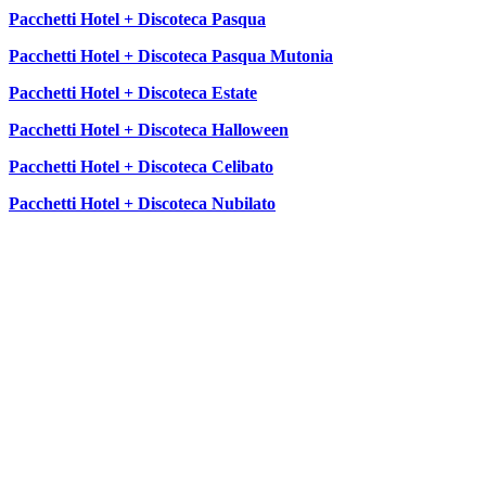
Pacchetti Hotel + Discoteca Pasqua
Pacchetti Hotel + Discoteca Pasqua Mutonia
Pacchetti Hotel + Discoteca Estate
Pacchetti Hotel + Discoteca Halloween
Pacchetti Hotel + Discoteca Celibato
Pacchetti Hotel + Discoteca Nubilato
SEGUICI SU: