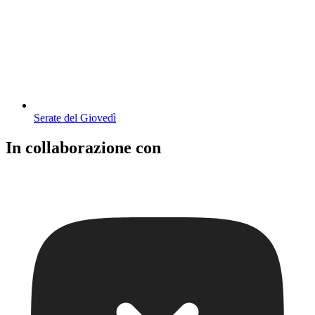
Serate del Giovedì
In collaborazione con