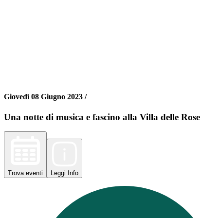
Giovedì 08 Giugno 2023 /
Una notte di musica e fascino alla Villa delle Rose
Trova
eventi
Leggi
Info