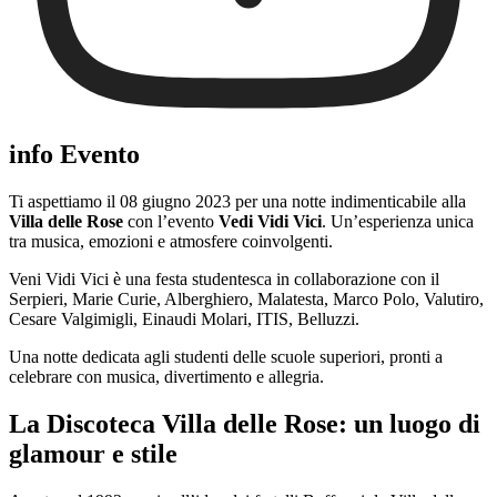
info Evento
Ti aspettiamo il 08 giugno 2023 per una notte indimenticabile alla
Villa delle Rose
con l’evento
Vedi Vidi Vici
. Un’esperienza unica
tra musica, emozioni e atmosfere coinvolgenti.
Veni Vidi Vici è una festa studentesca in collaborazione con il
Serpieri, Marie Curie, Alberghiero, Malatesta, Marco Polo, Valutiro,
Cesare Valgimigli, Einaudi Molari, ITIS, Belluzzi.
Una notte dedicata agli studenti delle scuole superiori, pronti a
celebrare con musica, divertimento e allegria.
La Discoteca Villa delle Rose: un luogo di
glamour e stile