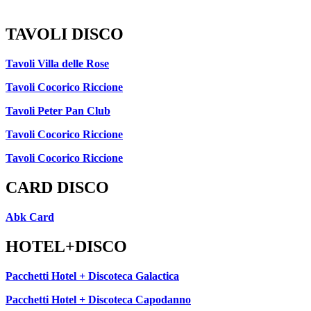
TAVOLI DISCO
Tavoli Villa delle Rose
Tavoli Cocorico Riccione
Tavoli Peter Pan Club
Tavoli Cocorico Riccione
Tavoli Cocorico Riccione
CARD DISCO
Abk Card
HOTEL+DISCO
Pacchetti Hotel + Discoteca Galactica
Pacchetti Hotel + Discoteca Capodanno