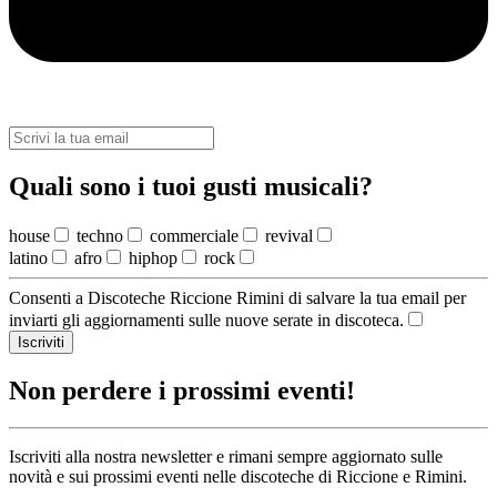
Quali sono i tuoi gusti musicali?
house
techno
commerciale
revival
latino
afro
hiphop
rock
Consenti a Discoteche Riccione Rimini di salvare la tua email per
inviarti gli aggiornamenti sulle nuove serate in discoteca.
Iscriviti
Non perdere i prossimi eventi!
Iscriviti alla nostra newsletter e rimani sempre aggiornato sulle
novità e sui prossimi eventi nelle discoteche di Riccione e Rimini.