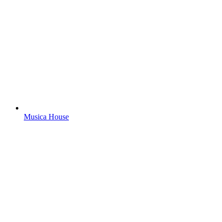
Musica House