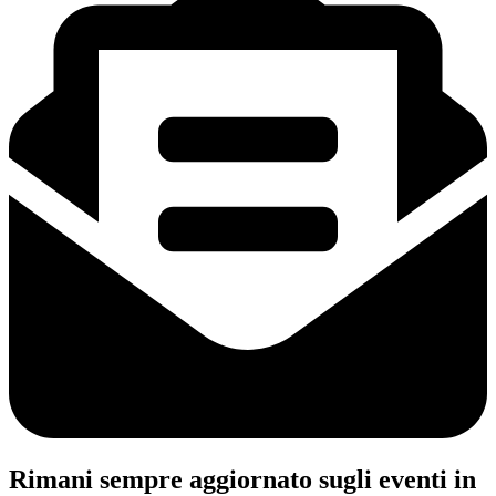
Rimani sempre aggiornato sugli eventi in