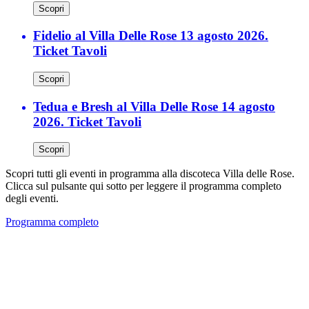
Scopri
Fidelio al Villa Delle Rose 13 agosto 2026.
Ticket Tavoli
Scopri
Tedua e Bresh al Villa Delle Rose 14 agosto
2026. Ticket Tavoli
Scopri
Scopri tutti gli eventi in programma alla discoteca Villa delle Rose.
Clicca sul pulsante qui sotto per leggere il programma completo
degli eventi.
Programma completo