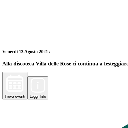
Venerdì 13 Agosto 2021 /
Alla discoteca Villa delle Rose ci continua a festeggiare 
Trova
eventi
Leggi
Info