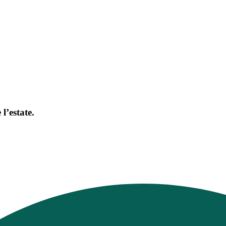
l’estate.