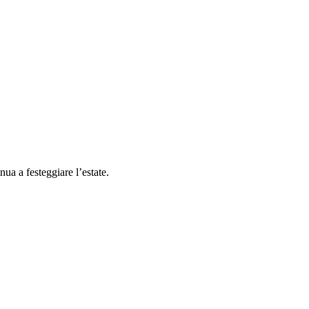
nua a festeggiare l’estate.