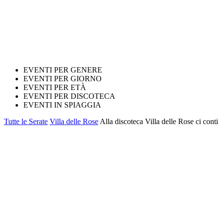
EVENTI PER GENERE
EVENTI PER GIORNO
EVENTI PER ETÀ
EVENTI PER DISCOTECA
EVENTI IN SPIAGGIA
Tutte le Serate
Villa delle Rose
Alla discoteca Villa delle Rose ci conti