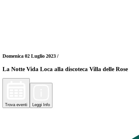
Domenica 02 Luglio 2023 /
La Notte Vida Loca alla discoteca Villa delle Rose
Trova
eventi
Leggi
Info