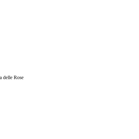
a delle Rose