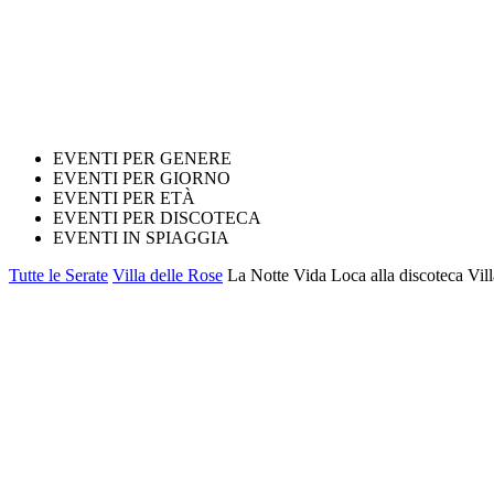
EVENTI PER GENERE
EVENTI PER GIORNO
EVENTI PER ETÀ
EVENTI PER DISCOTECA
EVENTI IN SPIAGGIA
Tutte le Serate
Villa delle Rose
La Notte Vida Loca alla discoteca Vill