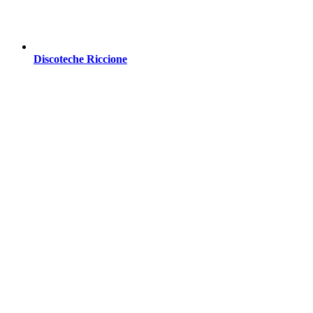
Discoteche Riccione