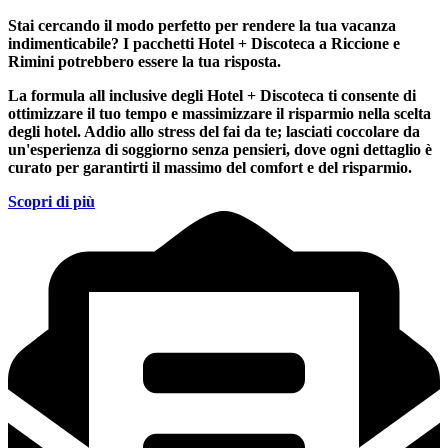
Stai cercando il modo perfetto per rendere la tua vacanza
indimenticabile?
I pacchetti Hotel + Discoteca a Riccione e
Rimini
potrebbero essere la tua risposta.
La formula all inclusive degli Hotel + Discoteca ti consente di
ottimizzare il tuo tempo e massimizzare il risparmio nella scelta
degli hotel. Addio allo stress del fai da te; lasciati coccolare da
un'esperienza di soggiorno senza pensieri, dove ogni dettaglio è
curato per garantirti il massimo del comfort e del risparmio.
Scopri di più