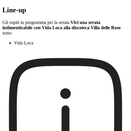
Line-up
Gli ospiti in programma per la serata
Vivi una serata
indimenticabile con Vida Loca alla discoteca Villa delle Rose
sono:
Vida Loca