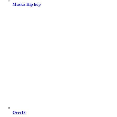
Musica Hip hop
Over18