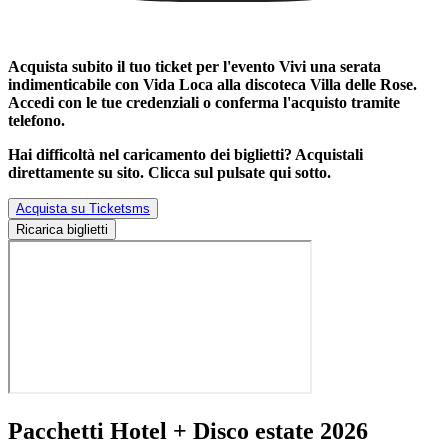
Acquista subito il tuo ticket per l'evento
Vivi una serata
indimenticabile con Vida Loca alla discoteca Villa delle Rose
.
Accedi con le tue credenziali o conferma l'acquisto tramite
telefono.
Hai difficoltà nel caricamento dei biglietti? Acquistali
direttamente su sito. Clicca sul pulsate qui sotto.
Acquista su Ticketsms
Ricarica biglietti
Pacchetti Hotel + Disco estate 2026