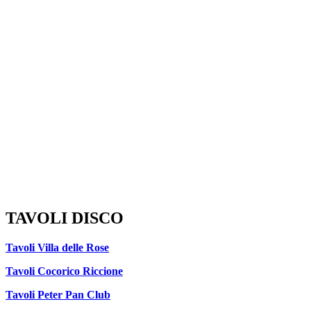
TAVOLI DISCO
Tavoli Villa delle Rose
Tavoli Cocorico Riccione
Tavoli Peter Pan Club