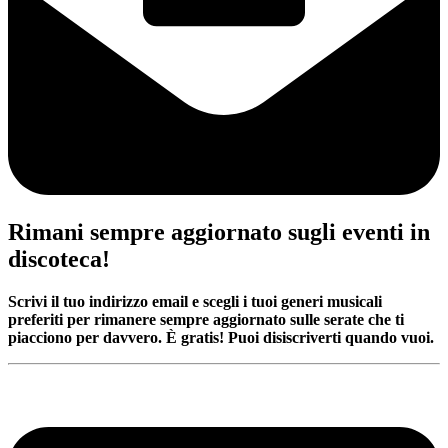
Rimani sempre aggiornato sugli eventi in
discoteca!
Scrivi il tuo indirizzo email e scegli i tuoi generi musicali
preferiti per rimanere sempre aggiornato sulle serate che ti
piacciono per davvero. È gratis! Puoi disiscriverti quando vuoi.