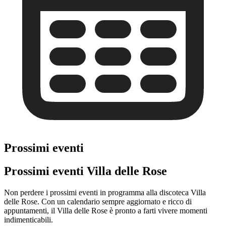
Prossimi eventi
Prossimi eventi Villa delle Rose
Non perdere i prossimi eventi in programma alla discoteca Villa
delle Rose. Con un calendario sempre aggiornato e ricco di
appuntamenti, il Villa delle Rose è pronto a farti vivere momenti
indimenticabili.