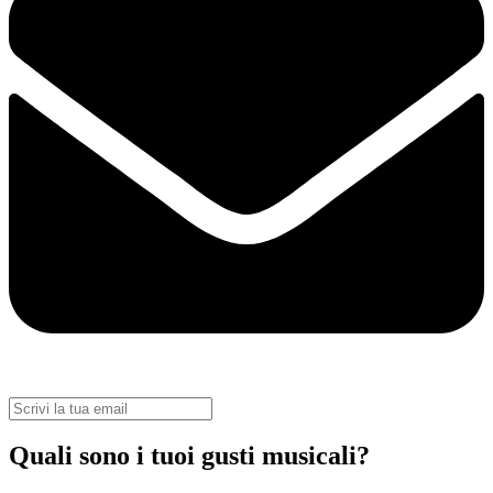
Quali sono i tuoi gusti musicali?