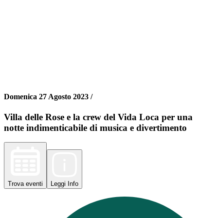
Domenica 27 Agosto 2023 /
Villa delle Rose e la crew del Vida Loca per una
notte indimenticabile di musica e divertimento
Trova
eventi
Leggi
Info