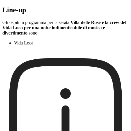
Line-up
Gli ospiti in programma per la serata
Villa delle Rose e la crew del
Vida Loca per una notte indimenticabile di musica e
divertimento
sono:
Vida Loca