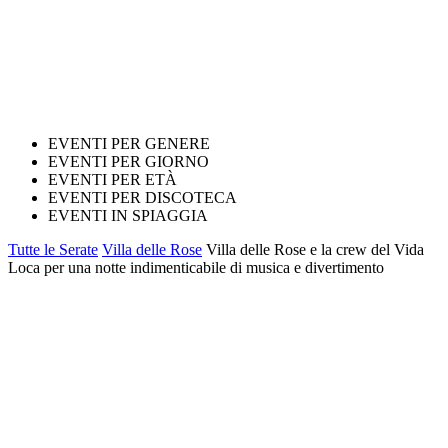
EVENTI PER GENERE
EVENTI PER GIORNO
EVENTI PER ETÀ
EVENTI PER DISCOTECA
EVENTI IN SPIAGGIA
Tutte le Serate
Villa delle Rose
Villa delle Rose e la crew del Vida
Loca per una notte indimenticabile di musica e divertimento