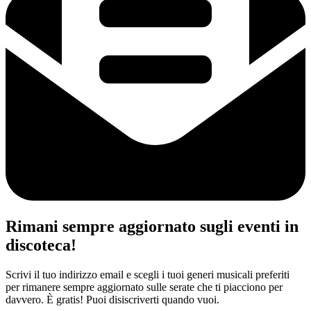
Rimani sempre aggiornato sugli eventi in
discoteca!
Scrivi il tuo indirizzo email e scegli i tuoi generi musicali preferiti
per rimanere sempre aggiornato sulle serate che ti piacciono per
davvero. È gratis! Puoi disiscriverti quando vuoi.