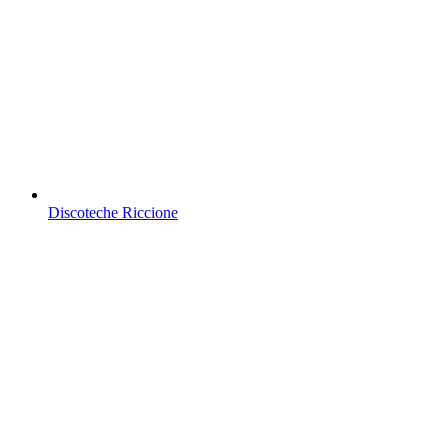
Discoteche Riccione