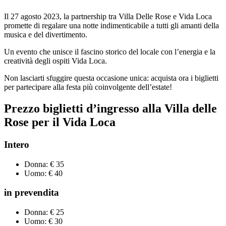
Il 27 agosto 2023, la partnership tra Villa Delle Rose e Vida Loca
promette di regalare una notte indimenticabile a tutti gli amanti della
musica e del divertimento.
Un evento che unisce il fascino storico del locale con l’energia e la
creatività degli ospiti Vida Loca.
Non lasciarti sfuggire questa occasione unica: acquista ora i biglietti
per partecipare alla festa più coinvolgente dell’estate!
Prezzo biglietti d’ingresso alla Villa delle
Rose per il Vida Loca
Intero
Donna: € 35
Uomo: € 40
in prevendita
Donna: € 25
Uomo: € 30