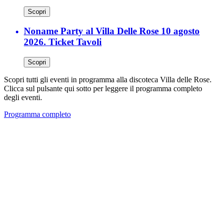
Scopri
Noname Party al Villa Delle Rose 10 agosto
2026. Ticket Tavoli
Scopri
Scopri tutti gli eventi in programma alla discoteca Villa delle Rose.
Clicca sul pulsante qui sotto per leggere il programma completo
degli eventi.
Programma completo