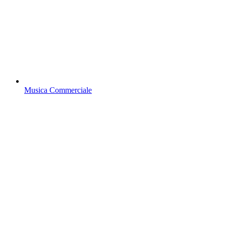
Musica Commerciale