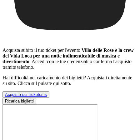
Acquista subito il tuo ticket per l'evento
Villa delle Rose e la crew
del Vida Loca per una notte indimenticabile di musica e
divertimento
. Accedi con le tue credenziali o conferma l'acquisto
tramite telefono.
Hai difficoltà nel caricamento dei biglietti? Acquistali direttamente
su sito. Clicca sul pulsate qui sotto.
Acquista su Ticketsms
Ricarica biglietti