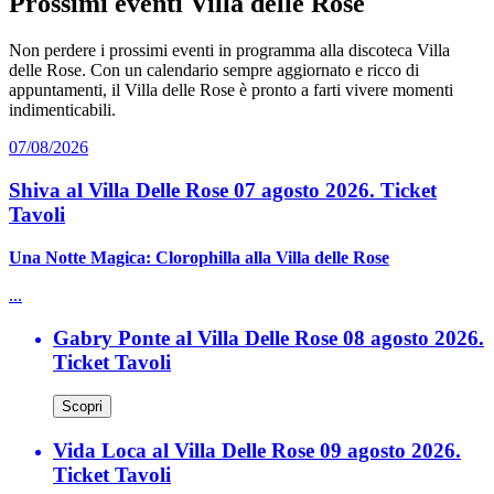
Prossimi eventi Villa delle Rose
Non perdere i prossimi eventi in programma alla discoteca Villa
delle Rose. Con un calendario sempre aggiornato e ricco di
appuntamenti, il Villa delle Rose è pronto a farti vivere momenti
indimenticabili.
07/08/2026
Shiva al Villa Delle Rose 07 agosto 2026. Ticket
Tavoli
Una Notte Magica: Clorophilla alla Villa delle Rose
...
Gabry Ponte al Villa Delle Rose 08 agosto 2026.
Ticket Tavoli
Scopri
Vida Loca al Villa Delle Rose 09 agosto 2026.
Ticket Tavoli