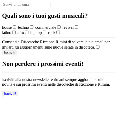
Quali sono i tuoi gusti musicali?
house
techno
commerciale
revival
latino
afro
hiphop
rock
Consenti a Discoteche Riccione Rimini di salvare la tua email per
inviarti gli aggiornamenti sulle nuove serate in discoteca.
Iscriviti
Non perdere i prossimi eventi!
Iscriviti alla nostra newsletter e rimani sempre aggiornato sulle
novità e sui prossimi eventi nelle discoteche di Riccione e Rimini.
Iscriviti!