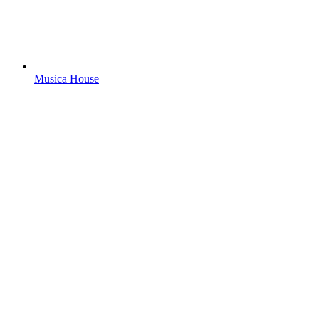
Musica House