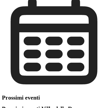
Prossimi eventi