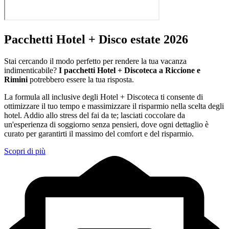
Pacchetti Hotel + Disco estate 2026
Stai cercando il modo perfetto per rendere la tua vacanza
indimenticabile?
I pacchetti Hotel + Discoteca a Riccione e
Rimini
potrebbero essere la tua risposta.
La formula all inclusive degli Hotel + Discoteca ti consente di
ottimizzare il tuo tempo e massimizzare il risparmio nella scelta degli
hotel. Addio allo stress del fai da te; lasciati coccolare da
un'esperienza di soggiorno senza pensieri, dove ogni dettaglio è
curato per garantirti il massimo del comfort e del risparmio.
Scopri di più