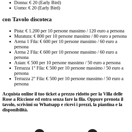
Donna: € 20 (Early Bird)
Uomo: € 20 (Early Bird)
con Tavolo discoteca
Pista: € 1.200 per 10 persone massimo / 120 euro a persona
Muratura: € 800 per 10 persone massimo / 80 euro a persona
Arena 1 Fila: € 600 per 10 persone massimo / 60 euro a
persona
Arena 2 Fila: € 600 per 10 persone massimo / 60 euro a
persona
Asian: € 500 per 10 persone massimo / 50 euro a persona
Terrazza 1° Fila: € 500 per 10 persone massimo / 50 euro a
persona
Terrazza 2° Fila: € 500 per 10 persone massimo / 50 euro a
persona
Acquista online il tuo ticket a prezzo ridotto per la Villa delle
Rose a Riccione ed entra senza fare la fila. Oppure prenota il
tavolo, scrivimi su Whatsapp e ricevi i prezzi, la piantina e la
disponibilità.