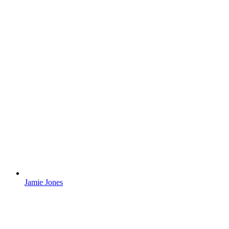
Jamie Jones