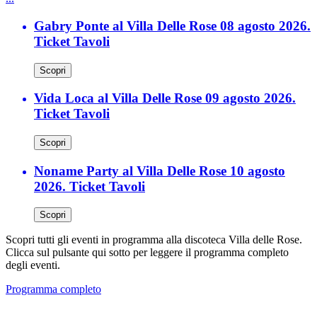
Gabry Ponte al Villa Delle Rose 08 agosto 2026.
Ticket Tavoli
Scopri
Vida Loca al Villa Delle Rose 09 agosto 2026.
Ticket Tavoli
Scopri
Noname Party al Villa Delle Rose 10 agosto
2026. Ticket Tavoli
Scopri
Scopri tutti gli eventi in programma alla discoteca Villa delle Rose.
Clicca sul pulsante qui sotto per leggere il programma completo
degli eventi.
Programma completo