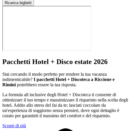
Ricarica biglietti
Pacchetti Hotel + Disco estate 2026
Stai cercando il modo perfetto per rendere la tua vacanza
indimenticabile?
I pacchetti Hotel + Discoteca a Riccione e
Rimini
potrebbero essere la tua risposta.
La formula all inclusive degli Hotel + Discoteca ti consente di
ottimizzare il tuo tempo e massimizzare il risparmio nella scelta degli
hotel. Addio allo stress del fai da te; lasciati coccolare da
un'esperienza di soggiorno senza pensieri, dove ogni dettaglio è
curato per garantirti il massimo del comfort e del risparmio.
Scopri di più