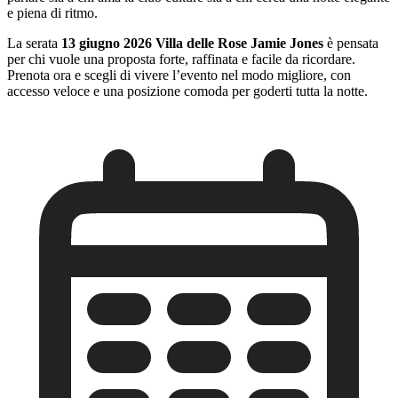
e piena di ritmo.
La serata
13 giugno 2026 Villa delle Rose Jamie Jones
è pensata
per chi vuole una proposta forte, raffinata e facile da ricordare.
Prenota ora e scegli di vivere l’evento nel modo migliore, con
accesso veloce e una posizione comoda per goderti tutta la notte.