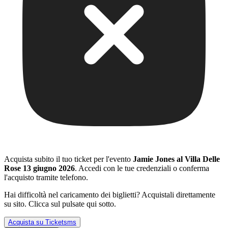
Acquista subito il tuo ticket per l'evento
Jamie Jones al Villa Delle
Rose 13 giugno 2026
. Accedi con le tue credenziali o conferma
l'acquisto tramite telefono.
Hai difficoltà nel caricamento dei biglietti? Acquistali direttamente
su sito. Clicca sul pulsate qui sotto.
Acquista su Ticketsms