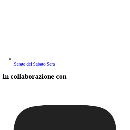
Serate del Sabato Sera
In collaborazione con