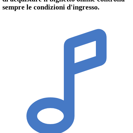
sempre le condizioni d'ingresso
.