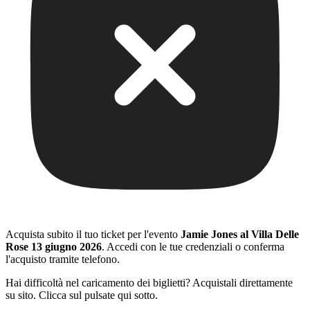
Acquista subito il tuo ticket per l'evento
Jamie Jones al Villa Delle
Rose 13 giugno 2026
. Accedi con le tue credenziali o conferma
l'acquisto tramite telefono.
Hai difficoltà nel caricamento dei biglietti? Acquistali direttamente
su sito. Clicca sul pulsate qui sotto.