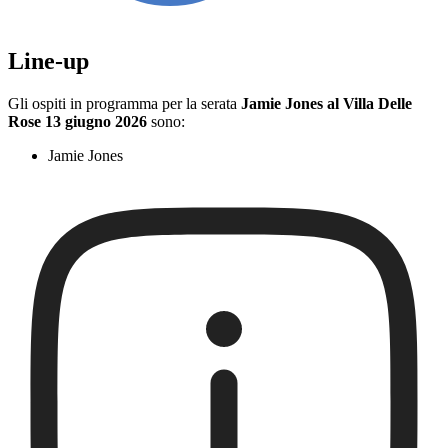
Line-up
Gli ospiti in programma per la serata
Jamie Jones al Villa Delle
Rose 13 giugno 2026
sono:
Jamie Jones