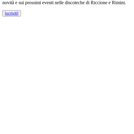
novità e sui prossimi eventi nelle discoteche di Riccione e Rimini.
Iscriviti!