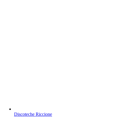
Discoteche Riccione