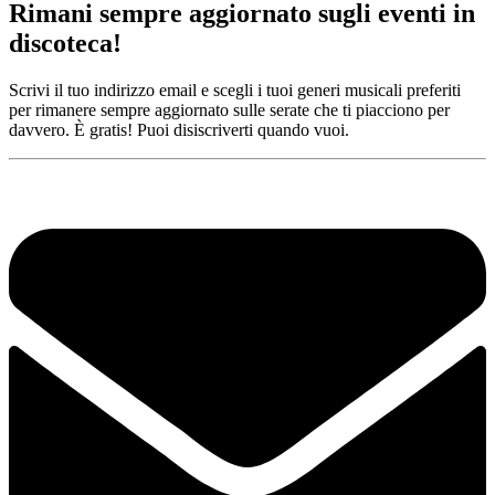
Rimani sempre aggiornato sugli eventi in
discoteca!
Scrivi il tuo indirizzo email e scegli i tuoi generi musicali preferiti
per rimanere sempre aggiornato sulle serate che ti piacciono per
davvero. È gratis! Puoi disiscriverti quando vuoi.