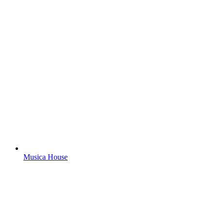
Musica House