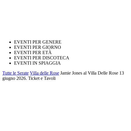
EVENTI PER GENERE
EVENTI PER GIORNO
EVENTI PER ETÀ
EVENTI PER DISCOTECA
EVENTI IN SPIAGGIA
Tutte le Serate
Villa delle Rose
Jamie Jones al Villa Delle Rose 13
giugno 2026. Ticket e Tavoli