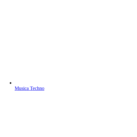
Musica Techno