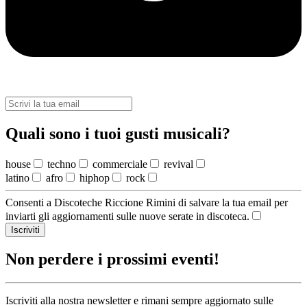
Quali sono i tuoi gusti musicali?
house
techno
commerciale
revival
latino
afro
hiphop
rock
Consenti a Discoteche Riccione Rimini di salvare la tua email per
inviarti gli aggiornamenti sulle nuove serate in discoteca.
Iscriviti
Non perdere i prossimi eventi!
Iscriviti alla nostra newsletter e rimani sempre aggiornato sulle