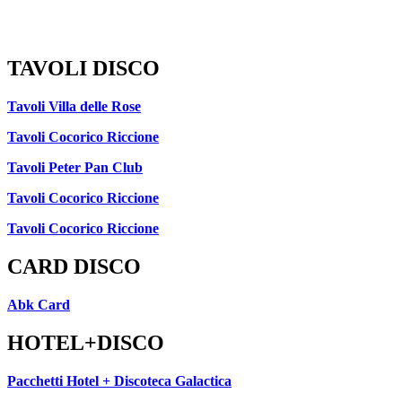
TAVOLI DISCO
Tavoli Villa delle Rose
Tavoli Cocorico Riccione
Tavoli Peter Pan Club
Tavoli Cocorico Riccione
Tavoli Cocorico Riccione
CARD DISCO
Abk Card
HOTEL+DISCO
Pacchetti Hotel + Discoteca Galactica