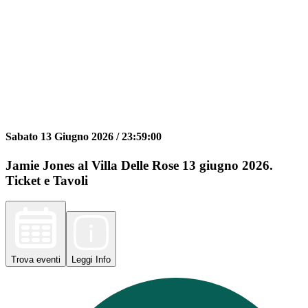
Sabato 13 Giugno 2026 /
23:59:00
Jamie Jones al Villa Delle Rose 13 giugno 2026.
Ticket e Tavoli
Trova
eventi
Leggi
Info