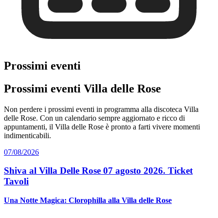
Prossimi eventi
Prossimi eventi Villa delle Rose
Non perdere i prossimi eventi in programma alla discoteca Villa
delle Rose. Con un calendario sempre aggiornato e ricco di
appuntamenti, il Villa delle Rose è pronto a farti vivere momenti
indimenticabili.
07/08/2026
Shiva al Villa Delle Rose 07 agosto 2026. Ticket
Tavoli
Una Notte Magica: Clorophilla alla Villa delle Rose
...