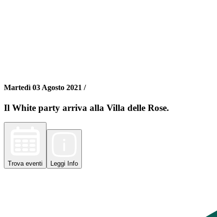
Martedì 03 Agosto 2021 /
Il White party arriva alla Villa delle Rose.
Trova
eventi
Leggi
Info