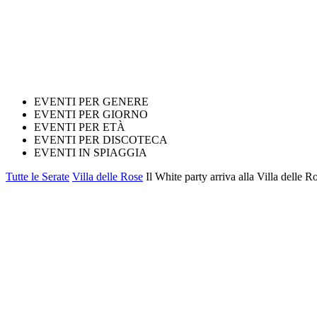
EVENTI PER GENERE
EVENTI PER GIORNO
EVENTI PER ETÀ
EVENTI PER DISCOTECA
EVENTI IN SPIAGGIA
Tutte le Serate
Villa delle Rose
Il White party arriva alla Villa delle R