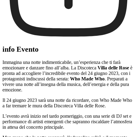
info Evento
Immagina una notte indimenticabile, un’esperienza che ti farà
emozionare e danzare fino all’alba. La Discoteca
Villa delle Rose
è
pronta ad accogliere l’incredibile evento del 24 giugno 2023, con i
protagonisti indiscussi della serata:
Who Made Who
. Preparati a
vivere una notte all’insegna della musica, dell’energia e della pura
emozione.
Il 24 giugno 2023 sarà una notte da ricordare, con Who Made Who
a far tremare le mura della Discoteca Villa delle Rose.
L’evento avrà inizio nel tardo pomeriggio, con una serie di DJ set e
performance di artisti emergenti che sapranno riscaldare l’atmosfera
in attesa del concerto principale.