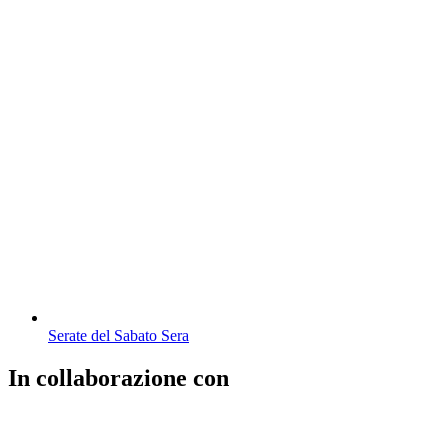
Serate del Sabato Sera
In collaborazione con