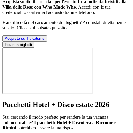
Acquista subito il tuo ticket per l'evento
Una notte da brividi alla
Villa delle Rose con Who Made Who
. Accedi con le tue
credenziali o conferma l'acquisto tramite telefono.
Hai difficoltà nel caricamento dei biglietti? Acquistali direttamente
su sito. Clicca sul pulsate qui sotto.
Acquista su Ticketsms
Ricarica biglietti
Pacchetti Hotel + Disco estate 2026
Stai cercando il modo perfetto per rendere la tua vacanza
indimenticabile?
I pacchetti Hotel + Discoteca a Riccione e
Rimini
potrebbero essere la tua risposta.