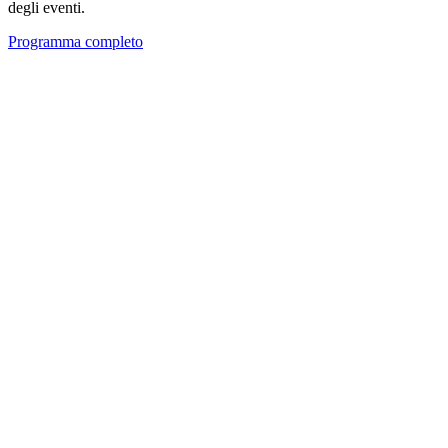
degli eventi.
Programma completo