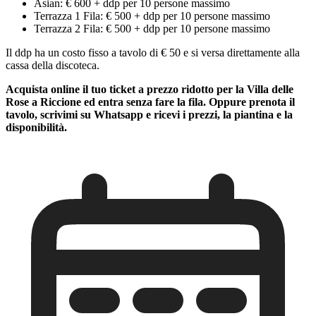
Asian: € 600 + ddp per 10 persone massimo
Terrazza 1 Fila: € 500 + ddp per 10 persone massimo
Terrazza 2 Fila: € 500 + ddp per 10 persone massimo
Il ddp ha un costo fisso a tavolo di € 50 e si versa direttamente alla
cassa della discoteca.
Acquista online il tuo ticket a prezzo ridotto per la Villa delle
Rose a Riccione ed entra senza fare la fila. Oppure prenota il
tavolo, scrivimi su Whatsapp e ricevi i prezzi, la piantina e la
disponibilità.