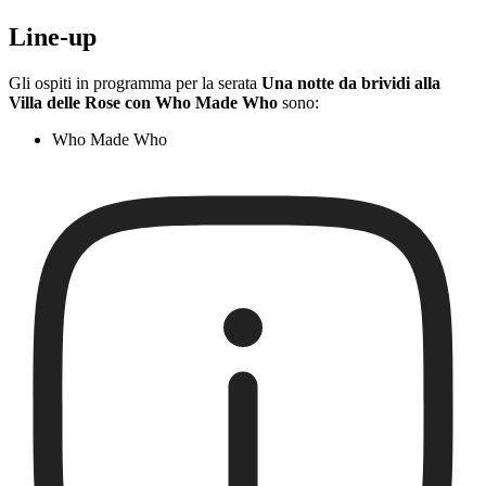
Line-up
Gli ospiti in programma per la serata
Una notte da brividi alla
Villa delle Rose con Who Made Who
sono:
Who Made Who