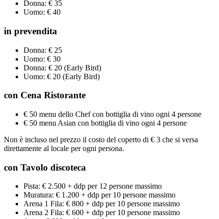
Donna: € 35
Uomo: € 40
in prevendita
Donna: € 25
Uomo: € 30
Donna: € 20 (Early Bird)
Uomo: € 20 (Early Bird)
con Cena Ristorante
€ 50 menu dello Chef con bottiglia di vino ogni 4 persone
€ 50 menu Asian con bottiglia di vino ogni 4 persone
Non è incluso nel prezzo il costo del coperto di € 3 che si versa
direttamente al locale per ogni persona.
con Tavolo
discoteca
Pista: € 2.500 + ddp per 12 persone massimo
Muratura: € 1.200 + ddp per 10 persone massimo
Arena 1 Fila: € 800 + ddp per 10 persone massimo
Arena 2 Fila: € 600 + ddp per 10 persone massimo