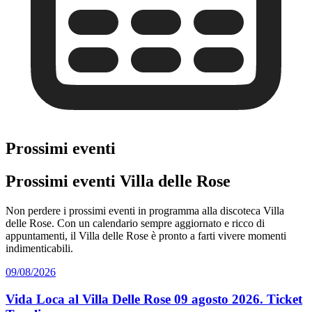
Prossimi eventi
Prossimi eventi Villa delle Rose
Non perdere i prossimi eventi in programma alla discoteca Villa
delle Rose. Con un calendario sempre aggiornato e ricco di
appuntamenti, il Villa delle Rose è pronto a farti vivere momenti
indimenticabili.
09/08/2026
Vida Loca al Villa Delle Rose 09 agosto 2026. Ticket