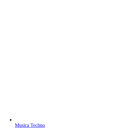
Musica Techno