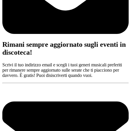
Rimani sempre aggiornato sugli eventi in
discoteca!
Scrivi il tuo indirizzo email e scegli i tuoi generi musicali preferiti
per rimanere sempre aggiornato sulle serate che ti piacciono per
davvero. È gratis! Puoi disiscriverti quando vuoi.