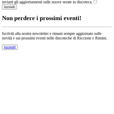
inviarti gli aggiornamenti sulle nuove serate in discoteca.
Iscriviti
Non perdere i prossimi eventi!
Iscriviti alla nostra newsletter e rimani sempre aggiornato sulle
novità e sui prossimi eventi nelle discoteche di Riccione e Rimini.
Iscriviti!