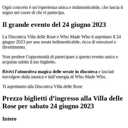
Ogni concerto è un’esperienza unica e indimenticabile, che lascia il
segno nel cuore di chi vi partecipa.
Il grande evento del 24 giugno 2023
La Discoteca Villa delle Rose e Who Made Who ti aspettano il 24
giugno 2023 per una serata indimenticabile, ricca di emozioni e
divertimento.
Non perdere l’opportunità di partecipare a questo evento unico e
acquista subito il tuo biglietto.
Rivivi l’atmosfera magica delle serate in discoteca
e lasciati
travolgere dalla musica e dall’energia di Who Made Who.
Ti aspettiamo alla Discoteca Villa delle Rose
Prezzo
biglietti
d’ingresso all
a Villa delle
Rose
per
sabato 24 giugno 2023
Intero