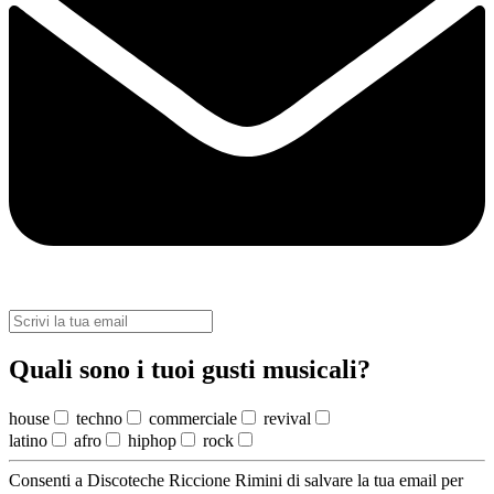
Quali sono i tuoi gusti musicali?
house
techno
commerciale
revival
latino
afro
hiphop
rock
Consenti a Discoteche Riccione Rimini di salvare la tua email per