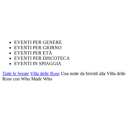
EVENTI PER GENERE
EVENTI PER GIORNO
EVENTI PER ETÀ
EVENTI PER DISCOTECA
EVENTI IN SPIAGGIA
Tutte le Serate
Villa delle Rose
Una notte da brividi alla Villa delle
Rose con Who Made Who