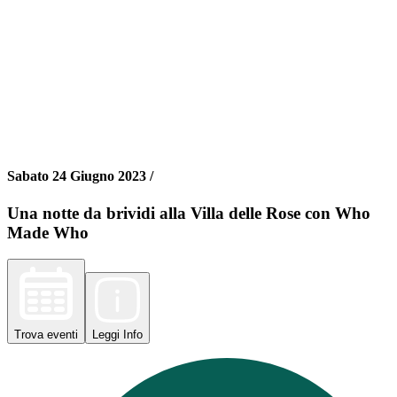
Sabato 24 Giugno 2023 /
Una notte da brividi alla Villa delle Rose con Who
Made Who
Trova
eventi
Leggi
Info