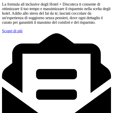
La formula all inclusive degli Hotel + Discoteca ti consente di
ottimizzare il tuo tempo e massimizzare il risparmio nella scelta degli
hotel. Addio allo stress del fai da te; lasciati coccolare da
un'esperienza di soggiorno senza pensieri, dove ogni dettaglio è
curato per garantirti il massimo del comfort e del risparmio.
Scopri di più