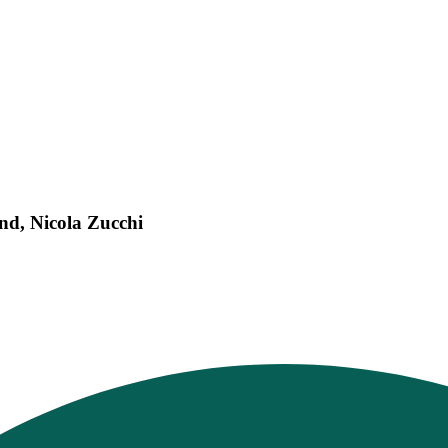
nd, Nicola Zucchi