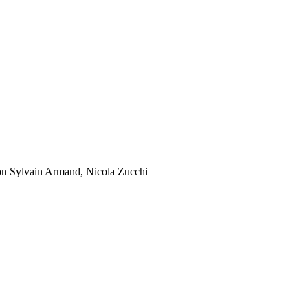
on Sylvain Armand, Nicola Zucchi