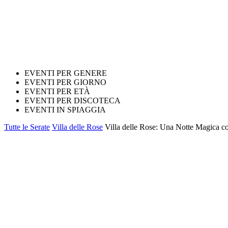
EVENTI PER GENERE
EVENTI PER GIORNO
EVENTI PER ETÀ
EVENTI PER DISCOTECA
EVENTI IN SPIAGGIA
Tutte le Serate
Villa delle Rose
Villa delle Rose: Una Notte Magica c