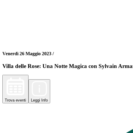
Venerdì 26 Maggio 2023 /
Villa delle Rose: Una Notte Magica con Sylvain Arma
Trova
eventi
Leggi
Info