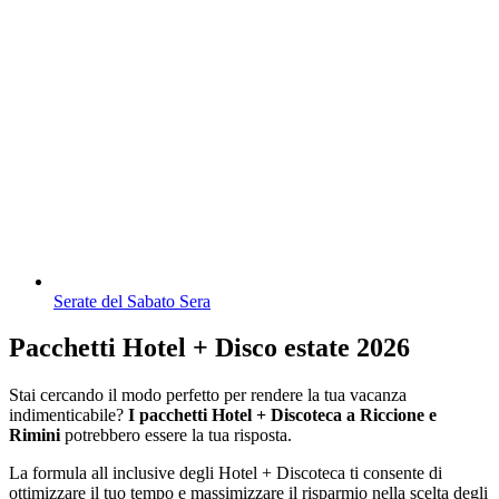
Serate del Sabato Sera
Pacchetti Hotel + Disco estate 2026
Stai cercando il modo perfetto per rendere la tua vacanza
indimenticabile?
I pacchetti Hotel + Discoteca a Riccione e
Rimini
potrebbero essere la tua risposta.
La formula all inclusive degli Hotel + Discoteca ti consente di
ottimizzare il tuo tempo e massimizzare il risparmio nella scelta degli