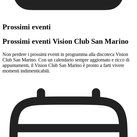
Prossimi eventi
Prossimi eventi Vision Club San Marino
Non perdere i prossimi eventi in programma alla discoteca Vision
Club San Marino. Con un calendario sempre aggiornato e ricco di
appuntamenti, il Vision Club San Marino è pronto a farti vivere
momenti indimenticabili.