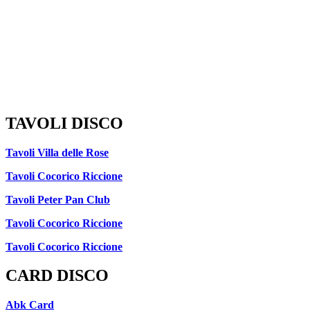
TAVOLI DISCO
Tavoli Villa delle Rose
Tavoli Cocorico Riccione
Tavoli Peter Pan Club
Tavoli Cocorico Riccione
Tavoli Cocorico Riccione
CARD DISCO
Abk Card