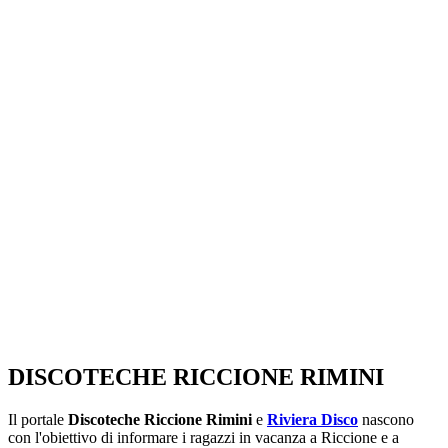
SEGUICI SU:
DISCOTECHE RICCIONE RIMINI
Il portale
Discoteche Riccione Rimini
e
Riviera Disco
nascono
con l'obiettivo di informare i ragazzi in vacanza a Riccione e a