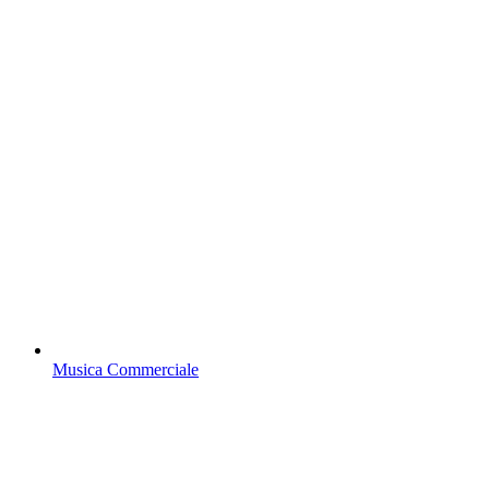
Musica Commerciale