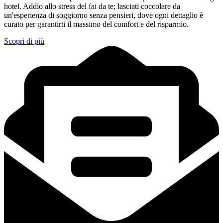
hotel. Addio allo stress del fai da te; lasciati coccolare da
un'esperienza di soggiorno senza pensieri, dove ogni dettaglio è
curato per garantirti il massimo del comfort e del risparmio.
Scopri di più