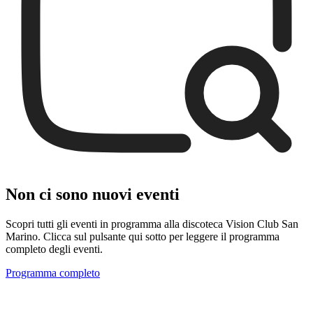
Non ci sono nuovi eventi
Scopri tutti gli eventi in programma alla discoteca Vision Club San
Marino. Clicca sul pulsante qui sotto per leggere il programma
completo degli eventi.
Programma completo