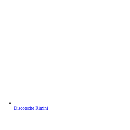
Discoteche Rimini