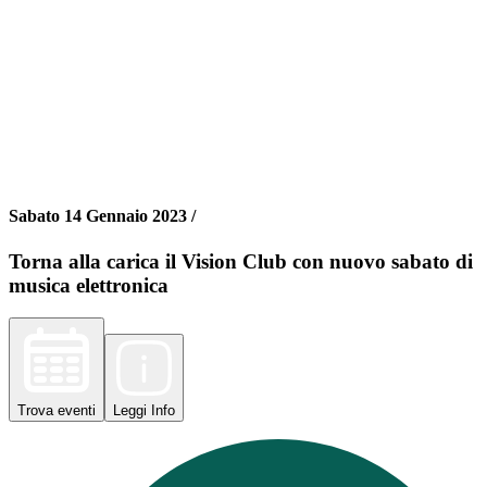
Sabato 14 Gennaio 2023 /
Torna alla carica il Vision Club con nuovo sabato di
musica elettronica
Trova
eventi
Leggi
Info