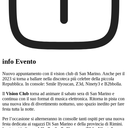
info Evento
Nuovo appuntamento con il vision club di San Marino. Anche per il
2023 si torna a ballare nella discoteca più celebre della piccola
Repubblica. In console: Smile Ifyoucan, Z3d, Ninety3 e B2bbolla.
Il
Vision Club
torna ad animare il sabato sera di San Marino e
continua con il suo format di musica elettronica. Ritorna in pista con
una nuova idea di divertimento notturno, uno spazio inedito per fare
festa tutta la notte.
Per l’occasione si alterneranno in consolle tanti ospiti per una nuova
festa dedicata ai ragazzi Di San Marino e della provincia di Rimini.