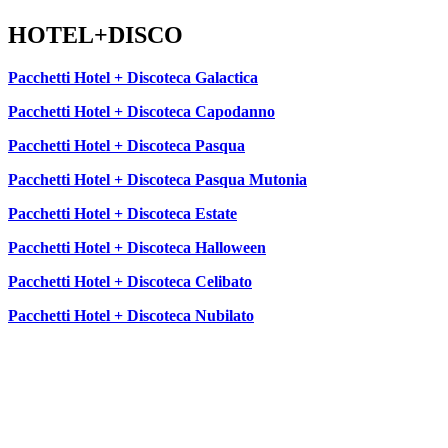
HOTEL+DISCO
Pacchetti Hotel + Discoteca Galactica
Pacchetti Hotel + Discoteca Capodanno
Pacchetti Hotel + Discoteca Pasqua
Pacchetti Hotel + Discoteca Pasqua Mutonia
Pacchetti Hotel + Discoteca Estate
Pacchetti Hotel + Discoteca Halloween
Pacchetti Hotel + Discoteca Celibato
Pacchetti Hotel + Discoteca Nubilato