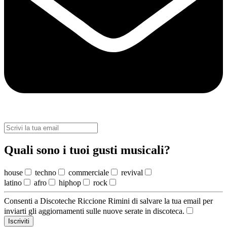
Quali sono i tuoi gusti musicali?
house
techno
commerciale
revival
latino
afro
hiphop
rock
Consenti a Discoteche Riccione Rimini di salvare la tua email per
inviarti gli aggiornamenti sulle nuove serate in discoteca.
Iscriviti