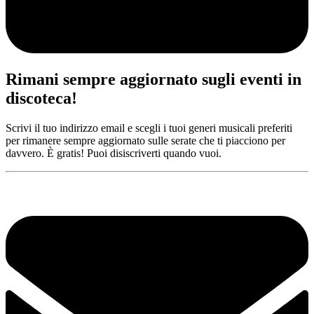
Rimani sempre aggiornato sugli eventi in
discoteca!
Scrivi il tuo indirizzo email e scegli i tuoi generi musicali preferiti
per rimanere sempre aggiornato sulle serate che ti piacciono per
davvero. È gratis! Puoi disiscriverti quando vuoi.