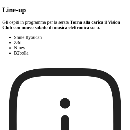
Line-up
Gli ospiti in programma per la serata
Torna alla carica il Vision
Club con nuovo sabato di musica elettronica
sono:
Smile Ifyoucan
Z3d
Niney
B2bolla