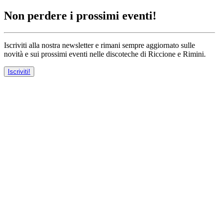
Non perdere i prossimi eventi!
Iscriviti alla nostra newsletter e rimani sempre aggiornato sulle
novità e sui prossimi eventi nelle discoteche di Riccione e Rimini.
Iscriviti!