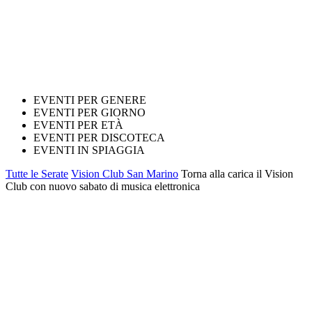
EVENTI PER GENERE
EVENTI PER GIORNO
EVENTI PER ETÀ
EVENTI PER DISCOTECA
EVENTI IN SPIAGGIA
Tutte le Serate
Vision Club San Marino
Torna alla carica il Vision
Club con nuovo sabato di musica elettronica