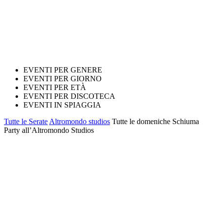
EVENTI PER GENERE
EVENTI PER GIORNO
EVENTI PER ETÀ
EVENTI PER DISCOTECA
EVENTI IN SPIAGGIA
Tutte le Serate
Altromondo studios
Tutte le domeniche Schiuma
Party all’Altromondo Studios