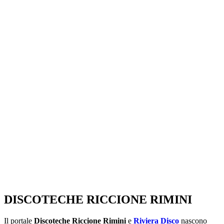
SEGUICI SU:
DISCOTECHE RICCIONE RIMINI
Il portale
Discoteche Riccione Rimini
e
Riviera Disco
nascono