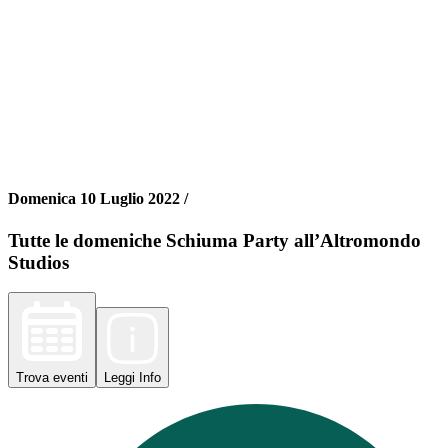
Domenica 10 Luglio 2022 /
Tutte le domeniche Schiuma Party all’Altromondo
Studios
Trova
eventi
Leggi
Info