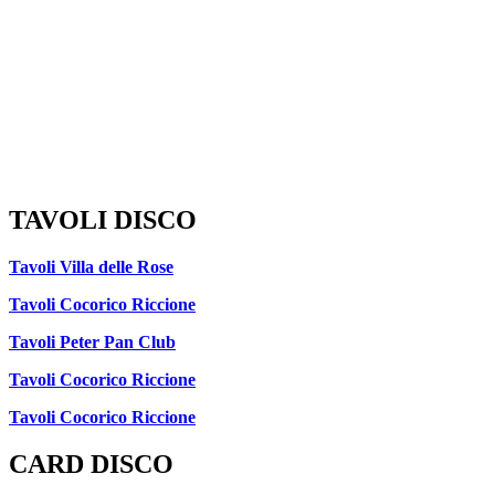
TAVOLI DISCO
Tavoli Villa delle Rose
Tavoli Cocorico Riccione
Tavoli Peter Pan Club
Tavoli Cocorico Riccione
Tavoli Cocorico Riccione
CARD DISCO