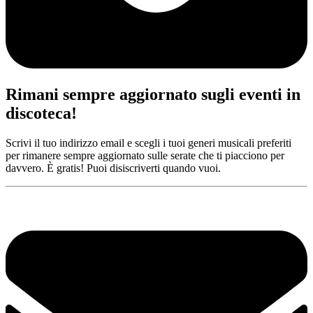
Rimani sempre aggiornato sugli eventi in
discoteca!
Scrivi il tuo indirizzo email e scegli i tuoi generi musicali preferiti
per rimanere sempre aggiornato sulle serate che ti piacciono per
davvero. È gratis! Puoi disiscriverti quando vuoi.