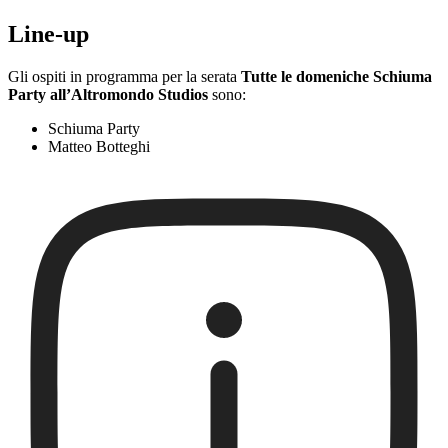
Line-up
Gli ospiti in programma per la serata
Tutte le domeniche Schiuma
Party all’Altromondo Studios
sono:
Schiuma Party
Matteo Botteghi