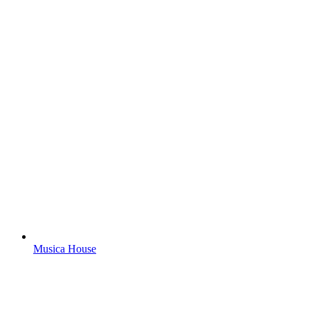
Musica House