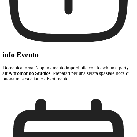
info Evento
Domenica torna l’appuntamento imperdibile con lo schiuma party
all’
Altromondo Studios
. Preparati per una serata spaziale ricca di
buona musica e tanto divertimento.