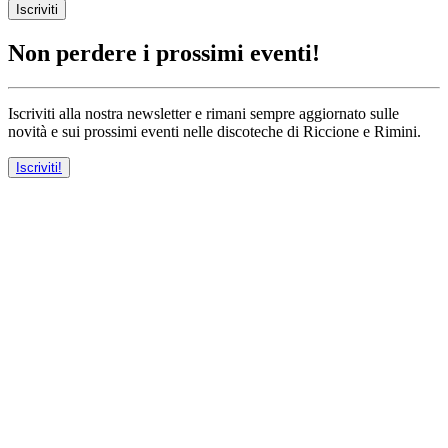
Iscriviti
Non perdere i prossimi eventi!
Iscriviti alla nostra newsletter e rimani sempre aggiornato sulle
novità e sui prossimi eventi nelle discoteche di Riccione e Rimini.
Iscriviti!