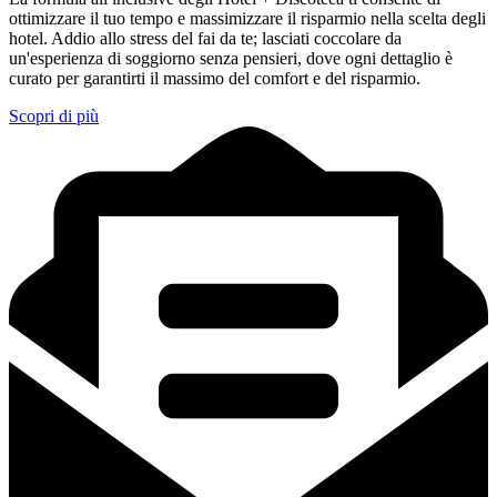
ottimizzare il tuo tempo e massimizzare il risparmio nella scelta degli
hotel. Addio allo stress del fai da te; lasciati coccolare da
un'esperienza di soggiorno senza pensieri, dove ogni dettaglio è
curato per garantirti il massimo del comfort e del risparmio.
Scopri di più