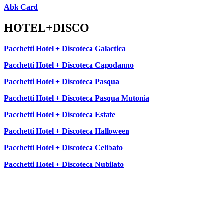
Abk Card
HOTEL+DISCO
Pacchetti Hotel + Discoteca Galactica
Pacchetti Hotel + Discoteca Capodanno
Pacchetti Hotel + Discoteca Pasqua
Pacchetti Hotel + Discoteca Pasqua Mutonia
Pacchetti Hotel + Discoteca Estate
Pacchetti Hotel + Discoteca Halloween
Pacchetti Hotel + Discoteca Celibato
Pacchetti Hotel + Discoteca Nubilato