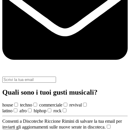
Quali sono i tuoi gusti musicali?
house
techno
commerciale
revival
latino
afro
hiphop
rock
Consenti a Discoteche Riccione Rimini di salvare la tua email per
inviarti gli aggiornamenti sulle nuove serate in discoteca.