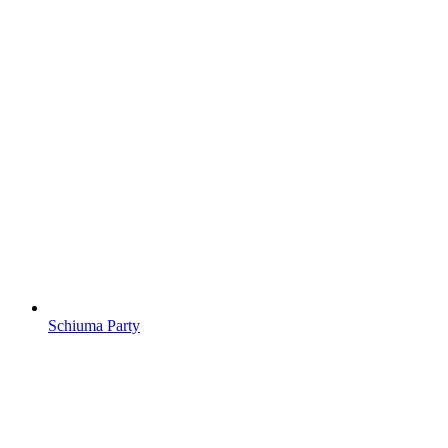
Schiuma Party