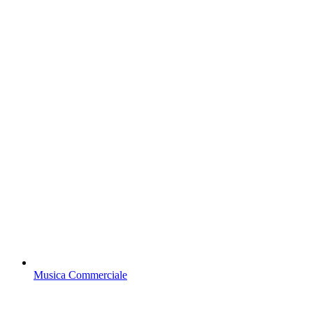
Musica Commerciale