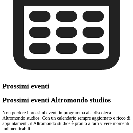
Prossimi eventi
Prossimi eventi Altromondo studios
Non perdere i prossimi eventi in programma alla discoteca
Altromondo studios. Con un calendario sempre aggiornato e ricco di
appuntamenti, il Altromondo studios è pronto a farti vivere momenti
indimenticabili.