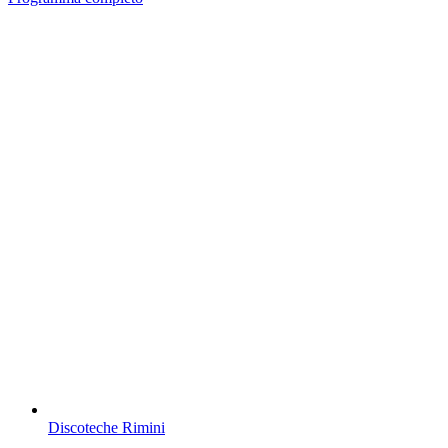
Discoteche Rimini