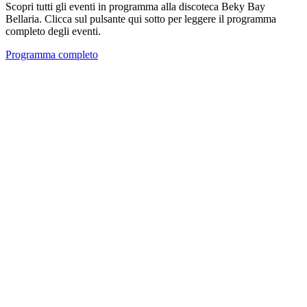
Scopri tutti gli eventi in programma alla discoteca Beky Bay
Bellaria. Clicca sul pulsante qui sotto per leggere il programma
completo degli eventi.
Programma completo