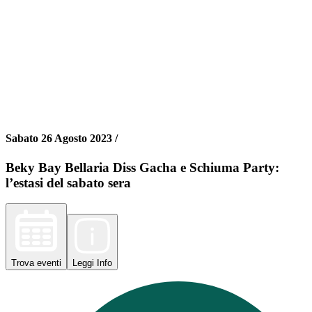
Sabato 26 Agosto 2023 /
Beky Bay Bellaria Diss Gacha e Schiuma Party:
l’estasi del sabato sera
Trova
eventi
Leggi
Info