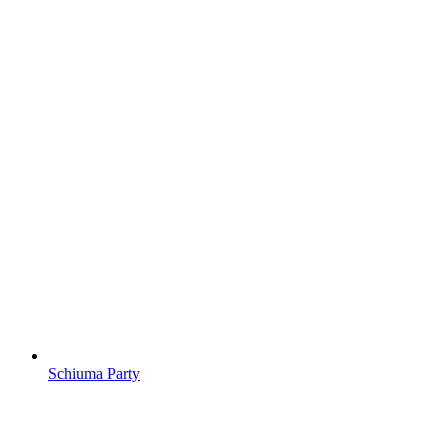
Schiuma Party