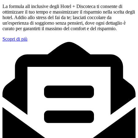
La formula all inclusive degli Hotel + Discoteca ti consente di
ottimizzare il tuo tempo e massimizzare il risparmio nella scelta degli
hotel. Addio allo stress del fai da te; lasciati coccolare da
un'esperienza di soggiorno senza pensieri, dove ogni dettaglio è
curato per garantirti il massimo del comfort e del risparmio.
Scopri di più