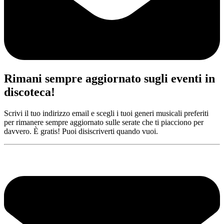
Rimani sempre aggiornato sugli eventi in
discoteca!
Scrivi il tuo indirizzo email e scegli i tuoi generi musicali preferiti
per rimanere sempre aggiornato sulle serate che ti piacciono per
davvero. È gratis! Puoi disiscriverti quando vuoi.