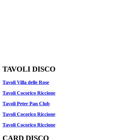
TAVOLI DISCO
Tavoli Villa delle Rose
Tavoli Cocorico Riccione
Tavoli Peter Pan Club
Tavoli Cocorico Riccione
Tavoli Cocorico Riccione
CARD DISCO