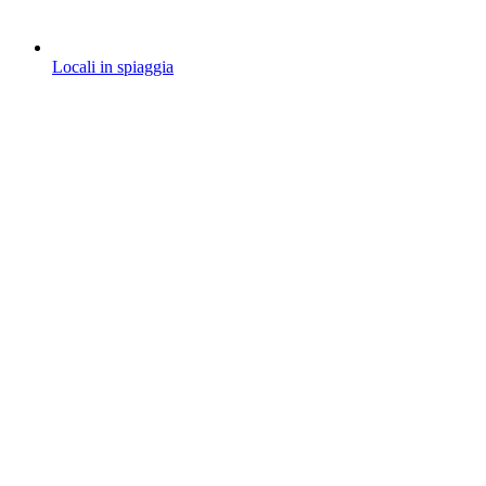
Locali in spiaggia