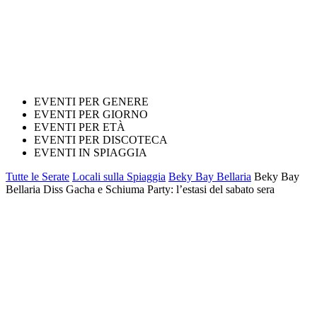
EVENTI PER GENERE
EVENTI PER GIORNO
EVENTI PER ETÀ
EVENTI PER DISCOTECA
EVENTI IN SPIAGGIA
Tutte le Serate
Locali sulla Spiaggia
Beky Bay Bellaria
Beky Bay
Bellaria Diss Gacha e Schiuma Party: l’estasi del sabato sera