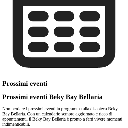
Prossimi eventi
Prossimi eventi Beky Bay Bellaria
Non perdere i prossimi eventi in programma alla discoteca Beky
Bay Bellaria. Con un calendario sempre aggiornato e ricco di
appuntamenti, il Beky Bay Bellaria è pronto a farti vivere momenti
indimenticabili.