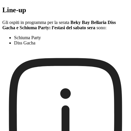
Line-up
Gli ospiti in programma per la serata
Beky Bay Bellaria Diss
Gacha e Schiuma Party: l’estasi del sabato sera
sono:
Schiuma Party
Diss Gacha