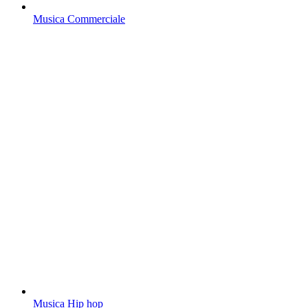
Musica Commerciale
Musica Hip hop