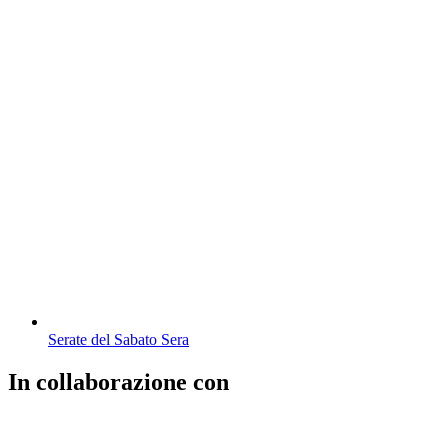
Serate del Sabato Sera
In collaborazione con