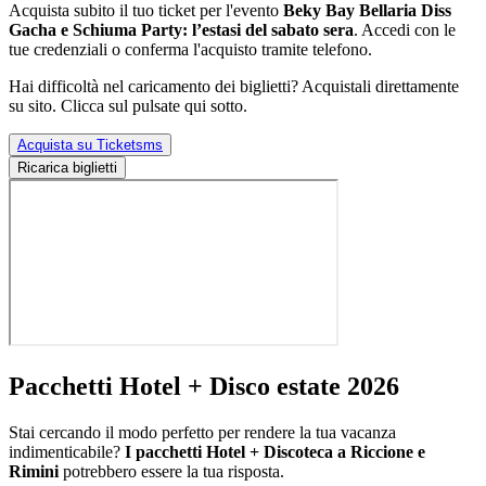
Acquista subito il tuo ticket per l'evento
Beky Bay Bellaria Diss
Gacha e Schiuma Party: l’estasi del sabato sera
. Accedi con le
tue credenziali o conferma l'acquisto tramite telefono.
Hai difficoltà nel caricamento dei biglietti? Acquistali direttamente
su sito. Clicca sul pulsate qui sotto.
Acquista su Ticketsms
Ricarica biglietti
Pacchetti Hotel + Disco estate 2026
Stai cercando il modo perfetto per rendere la tua vacanza
indimenticabile?
I pacchetti Hotel + Discoteca a Riccione e
Rimini
potrebbero essere la tua risposta.