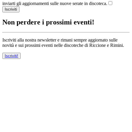
inviarti gli aggiornamenti sulle nuove serate in discoteca.
Iscriviti
Non perdere i prossimi eventi!
Iscriviti alla nostra newsletter e rimani sempre aggiornato sulle
novità e sui prossimi eventi nelle discoteche di Riccione e Rimini.
Iscriviti!