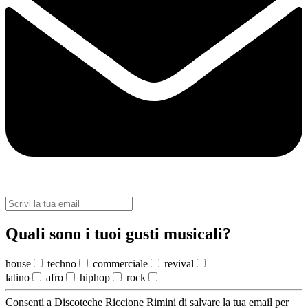
Quali sono i tuoi gusti musicali?
house
techno
commerciale
revival
latino
afro
hiphop
rock
Consenti a Discoteche Riccione Rimini di salvare la tua email per