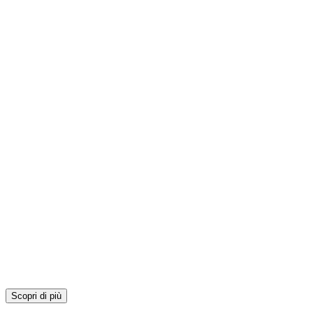
Scopri di più