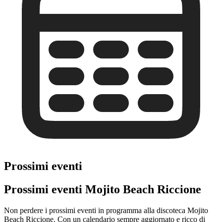
Prossimi eventi
Prossimi eventi Mojito Beach Riccione
Non perdere i prossimi eventi in programma alla discoteca Mojito
Beach Riccione. Con un calendario sempre aggiornato e ricco di