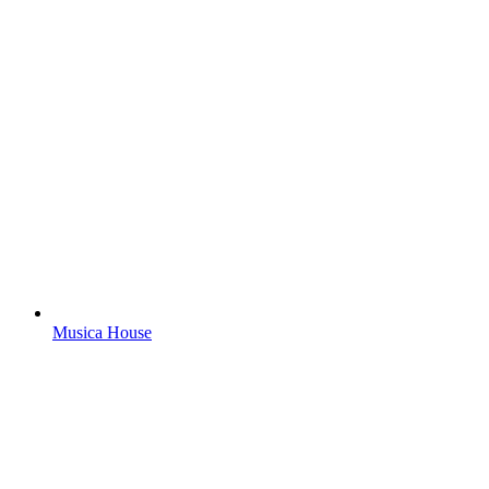
Musica House