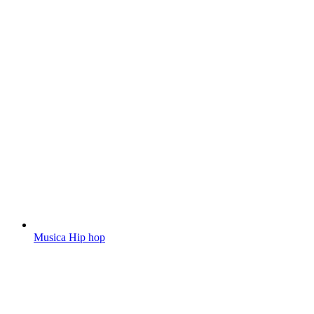
Musica Hip hop