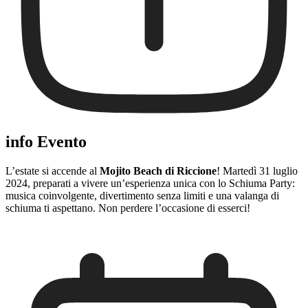
info Evento
L’estate si accende al
Mojito Beach di Riccione
! Martedì 31 luglio
2024, preparati a vivere un’esperienza unica con lo Schiuma Party:
musica coinvolgente, divertimento senza limiti e una valanga di
schiuma ti aspettano. Non perdere l’occasione di esserci!