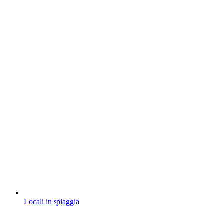
Locali in spiaggia