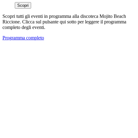
Scopri
Scopri tutti gli eventi in programma alla discoteca Mojito Beach
Riccione. Clicca sul pulsante qui sotto per leggere il programma
completo degli eventi.
Programma completo