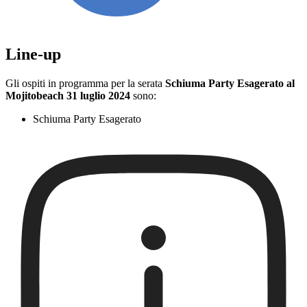
Line-up
Gli ospiti in programma per la serata
Schiuma Party Esagerato al
Mojitobeach 31 luglio 2024
sono:
Schiuma Party Esagerato