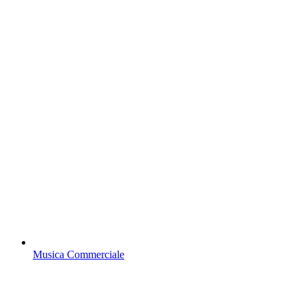
Musica Commerciale