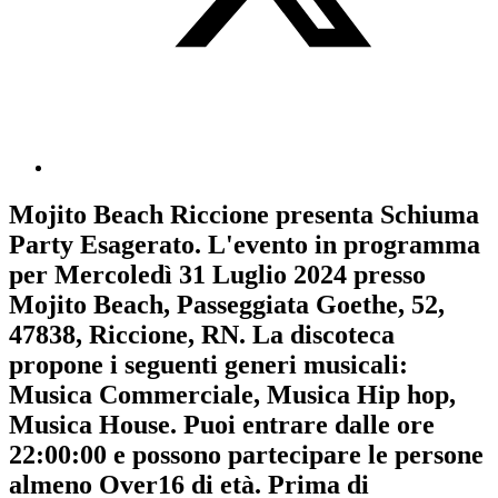
Mojito Beach Riccione
presenta
Schiuma
Party Esagerato
. L'evento in programma
per
Mercoledì 31 Luglio 2024
presso
Mojito Beach, Passeggiata Goethe, 52,
47838, Riccione, RN. La discoteca
propone i seguenti generi musicali:
Musica Commerciale
,
Musica Hip hop
,
Musica House
. Puoi entrare dalle ore
22:00:00 e possono partecipare le persone
almeno
Over16
di età.
Prima di