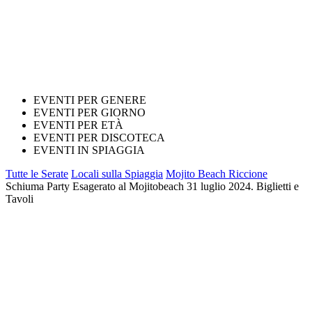
EVENTI PER GENERE
EVENTI PER GIORNO
EVENTI PER ETÀ
EVENTI PER DISCOTECA
EVENTI IN SPIAGGIA
Tutte le Serate
Locali sulla Spiaggia
Mojito Beach Riccione
Schiuma Party Esagerato al Mojitobeach 31 luglio 2024. Biglietti e
Tavoli