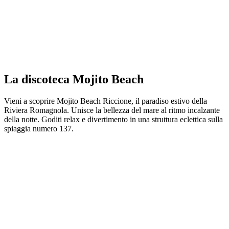
La discoteca Mojito Beach
Vieni a scoprire Mojito Beach Riccione, il paradiso estivo della
Riviera Romagnola. Unisce la bellezza del mare al ritmo incalzante
della notte. Goditi relax e divertimento in una struttura eclettica sulla
spiaggia numero 137.