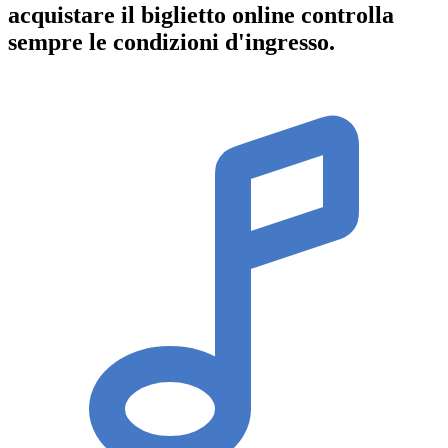
acquistare il biglietto online controlla
sempre le condizioni d'ingresso
.