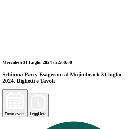
Mercoledì 31 Luglio 2024 /
22:00:00
Schiuma Party Esagerato al Mojitobeach 31 luglio
2024. Biglietti e Tavoli
Trova
eventi
Leggi
Info